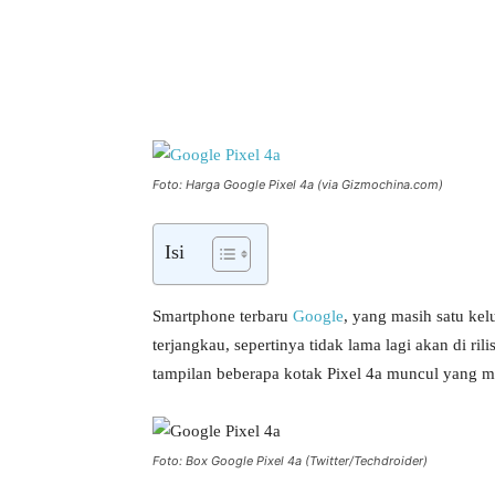
Bagikan
Foto: Harga Google Pixel 4a (via Gizmochina.com)
Isi
Smartphone terbaru
Google
, yang masih satu kel
terjangkau, sepertinya tidak lama lagi akan di ril
tampilan beberapa kotak Pixel 4a muncul yang 
Foto: Box Google Pixel 4a (Twitter/Techdroider)