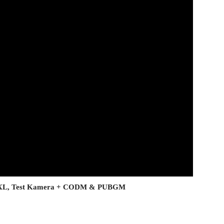
4 XL, Test Kamera + CODM & PUBGM