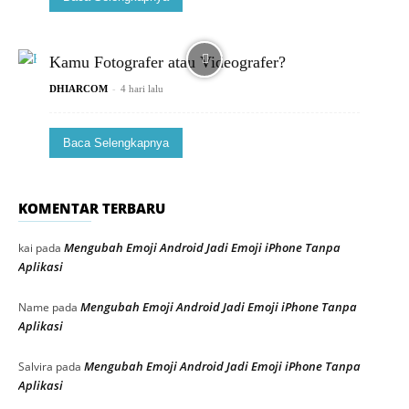
Kamu Fotografer atau Videografer?
-
DHIARCOM
4 hari lalu
Baca Selengkapnya
KOMENTAR TERBARU
Mengubah Emoji Android Jadi Emoji iPhone Tanpa
kai
pada
Aplikasi
Mengubah Emoji Android Jadi Emoji iPhone Tanpa
Name
pada
Aplikasi
Mengubah Emoji Android Jadi Emoji iPhone Tanpa
Salvira
pada
Aplikasi