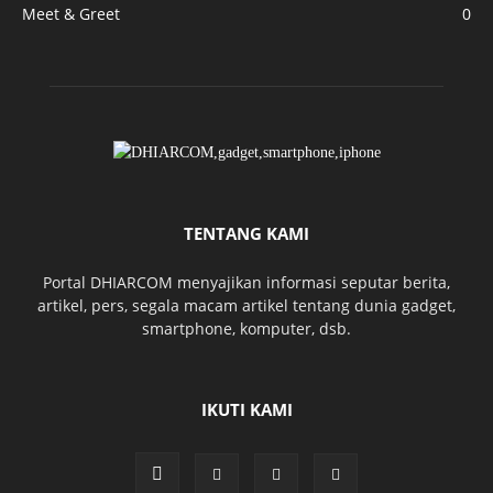
Meet & Greet
0
TENTANG KAMI
Portal DHIARCOM menyajikan informasi seputar berita,
artikel, pers, segala macam artikel tentang dunia gadget,
smartphone, komputer, dsb.
IKUTI KAMI