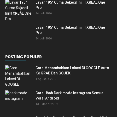
Layar 195″ Cuma Sekecil Ini!!!! XREAL One
Pro
24 Juli 2026
Layar 195″ Cuma Sekecil Ini!!!! XREAL One
Pro
24 Juli 2026
POSTING POPULER
Cara Menambahkan Lokasi Di GOOGLE Auto
Ke GRAB Dan GOJEK
1 Agustus 2019
Cara Ubah Dark mode Instagram Semua
Versi Android
13 Oktober 2019