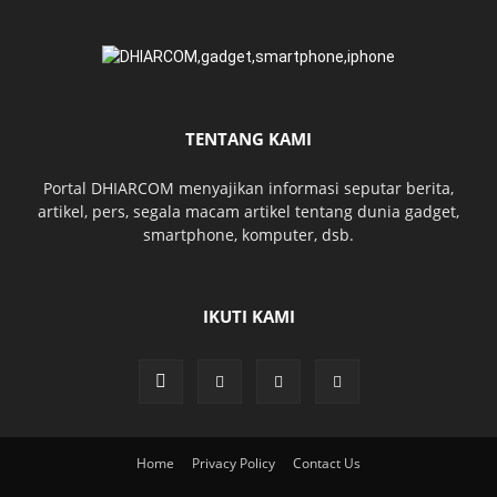
TENTANG KAMI
Portal DHIARCOM menyajikan informasi seputar berita,
artikel, pers, segala macam artikel tentang dunia gadget,
smartphone, komputer, dsb.
IKUTI KAMI
Home
Privacy Policy
Contact Us