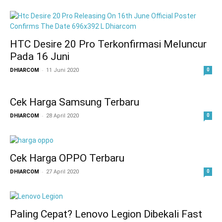
HTC Desire 20 Pro Terkonfirmasi Meluncur
Pada 16 Juni
-
DHIARCOM
11 Juni 2020
0
Cek Harga Samsung Terbaru
-
DHIARCOM
28 April 2020
0
Cek Harga OPPO Terbaru
-
DHIARCOM
27 April 2020
0
Paling Cepat? Lenovo Legion Dibekali Fast