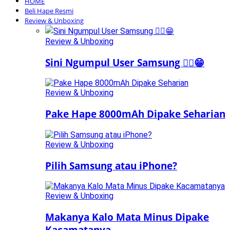
HOME
Beli Hape Resmi
Review & Unboxing
Review & Unboxing
Sini Ngumpul User Samsung ☝🏻😁
Review & Unboxing
Pake Hape 8000mAh Dipake Seharian
Review & Unboxing
Pilih Samsung atau iPhone?
Review & Unboxing
Makanya Kalo Mata Minus Dipake
Kacamatanya