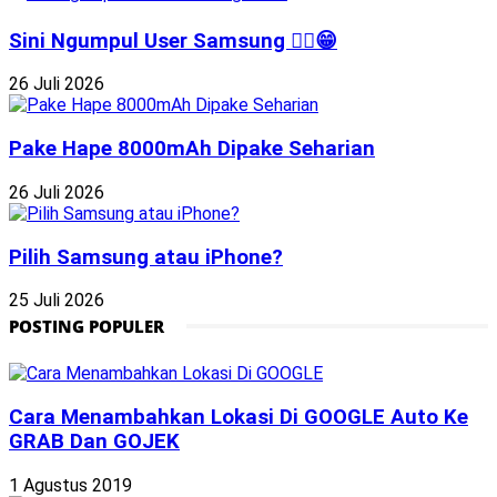
Sini Ngumpul User Samsung ☝🏻😁
26 Juli 2026
Pake Hape 8000mAh Dipake Seharian
26 Juli 2026
Pilih Samsung atau iPhone?
25 Juli 2026
POSTING POPULER
Cara Menambahkan Lokasi Di GOOGLE Auto Ke
GRAB Dan GOJEK
1 Agustus 2019