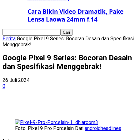
Cara Bikin Video Dramatik, Pake
Lensa Laowa 24mm f.14
Berita
Google Pixel 9 Series: Bocoran Desain dan Spesifikasi
Menggebrak!
Google Pixel 9 Series: Bocoran Desain
dan Spesifikasi Menggebrak!
26 Juli 2024
0
Foto: Pixel 9 Pro Porcelain Dari
androidheadlines