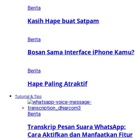
Berita
Kasih Hape buat Satpam
Berita
Bosan Sama Interface iPhone Kamu?
Berita
Hape Paling Atraktif
Tutorial & Tips
Berita
Transkrip Pesan Suara WhatsApp:
Cara Aktifkan dan Manfaatkan Fitur