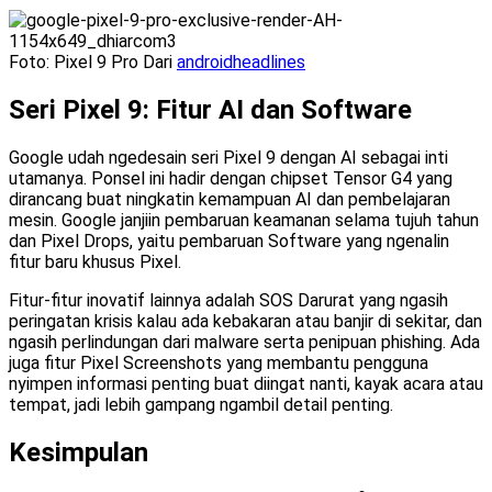
Foto: Pixel 9 Pro Dari
androidheadlines
Seri Pixel 9: Fitur AI dan Software
Google udah ngedesain seri Pixel 9 dengan AI sebagai inti
utamanya. Ponsel ini hadir dengan chipset Tensor G4 yang
dirancang buat ningkatin kemampuan AI dan pembelajaran
mesin. Google janjiin pembaruan keamanan selama tujuh tahun
dan Pixel Drops, yaitu pembaruan Software yang ngenalin
fitur baru khusus Pixel.
Fitur-fitur inovatif lainnya adalah SOS Darurat yang ngasih
peringatan krisis kalau ada kebakaran atau banjir di sekitar, dan
ngasih perlindungan dari malware serta penipuan phishing. Ada
juga fitur Pixel Screenshots yang membantu pengguna
nyimpen informasi penting buat diingat nanti, kayak acara atau
tempat, jadi lebih gampang ngambil detail penting.
Kesimpulan