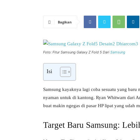
Bagikan
Foto: Fitur Samsung Galaxy Z Fold 5 Dari
Samsung
Isi
Samsung kayaknya lagi coba sesuatu yang baru ni
nyaman untuk di kantong. Ryan Whitwam dari An
buat makin ngegas di pasar HP lipat yang udah m
Target Baru Samsung: Lebi