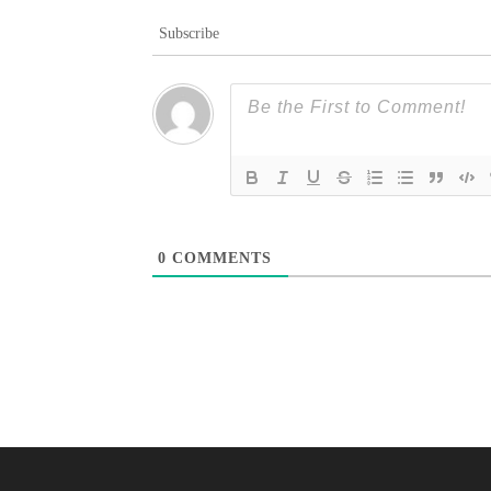
Subscribe
0
COMMENTS