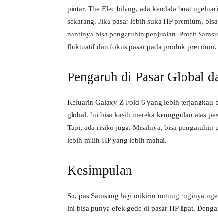
pintar. The Elec bilang, ada kendala buat ngelua
sekarang. Jika pasar lebih suka HP premium, bisa 
nantinya bisa pengaruhin penjualan. Profit Sams
fluktuatif dan fokus pasar pada produk premium.
Pengaruh di Pasar Global d
Keluarin Galaxy Z Fold 6 yang lebih terjangkau b
global. Ini bisa kasih mereka keunggulan atas pes
Tapi, ada risiko juga. Misalnya, bisa pengaruhin
lebih milih HP yang lebih mahal.
Kesimpulan
So, pas Samsung lagi mikirin untung ruginya ng
ini bisa punya efek gede di pasar HP lipat. Deng