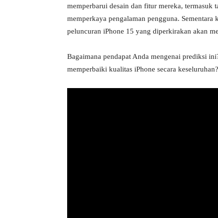
memperbarui desain dan fitur mereka, termasuk ta
memperkaya pengalaman pengguna. Sementara ki
peluncuran iPhone 15 yang diperkirakan akan me
Bagaimana pendapat Anda mengenai prediksi ini
memperbaiki kualitas iPhone secara keseluruhan