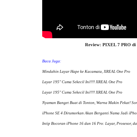
Review: PIXEL 7 PRO di
Baca Juga:
Mindahin Layar Hape ke Kacamata, XREAL One Pro
Layar 195″ Cuma Sekecil Ini!!!! XREAL One Pro
Layar 195″ Cuma Sekecil Ini!!!! XREAL One Pro
Nyaman Banget Buat di Tonton, Warna Makin Pekat! Son
iPhone SE 4 Dirumorkan Akan Berganti Nama Jadi iPho
Intip Bocoran iPhone 16 dan 16 Pro: Layar, Prosesor, d