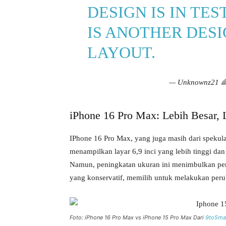
DESIGN IS IN TE
IS ANOTHER DESI
LAYOUT.
— Unknownz21 
iPhone 16 Pro Max: Lebih Besar, 
IPhone 16 Pro Max, yang juga masih dari spekul
menampilkan layar 6,9 inci yang lebih tinggi dan
Namun, peningkatan ukuran ini menimbulkan per
yang konservatif, memilih untuk melakukan peru
Foto: iPhone 16 Pro Max vs iPhone 15 Pro Max Dari
9to5ma