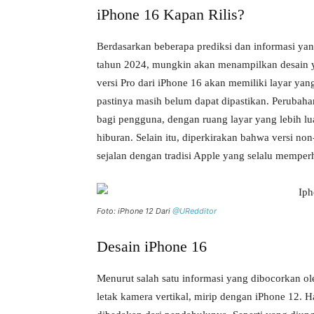
iPhone 16 Kapan Rilis?
Berdasarkan beberapa prediksi dan informasi yang
tahun 2024, mungkin akan menampilkan desain
versi Pro dari iPhone 16 akan memiliki layar yang
pastinya masih belum dapat dipastikan. Perubah
bagi pengguna, dengan ruang layar yang lebih lu
hiburan. Selain itu, diperkirakan bahwa versi n
sejalan dengan tradisi Apple yang selalu mempe
Foto: iPhone 12 Dari
@URedditor
Desain iPhone 16
Menurut salah satu informasi yang dibocorkan 
letak kamera vertikal, mirip dengan iPhone 12. 