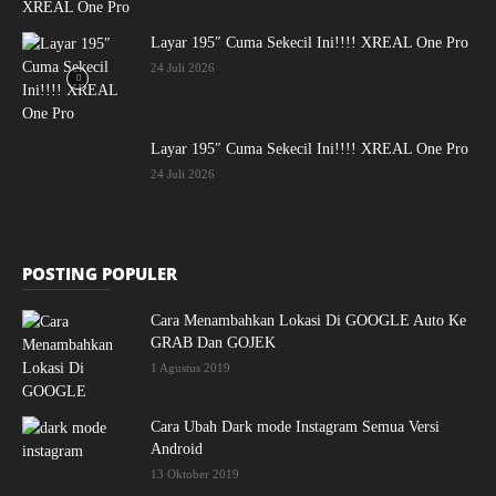
Layar 195″ Cuma Sekecil Ini!!!! XREAL One Pro
24 Juli 2026
Layar 195″ Cuma Sekecil Ini!!!! XREAL One Pro
24 Juli 2026
POSTING POPULER
Cara Menambahkan Lokasi Di GOOGLE Auto Ke
GRAB Dan GOJEK
1 Agustus 2019
Cara Ubah Dark mode Instagram Semua Versi
Android
13 Oktober 2019