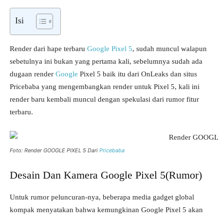
Isi
Render dari hape terbaru
Google Pixel 5
, sudah muncul walapun
sebetulnya ini bukan yang pertama kali, sebelumnya sudah ada
dugaan render
Google
Pixel 5 baik itu dari OnLeaks dan situs
Pricebaba yang mengembangkan render untuk Pixel 5, kali ini
render baru kembali muncul dengan spekulasi dari rumor fitur
terbaru.
Foto: Render GOOGLE PIXEL 5 Dari
Pricebaba
Desain Dan Kamera Google Pixel 5(Rumor)
Untuk rumor peluncuran-nya, beberapa media gadget global
kompak menyatakan bahwa kemungkinan Google Pixel 5 akan