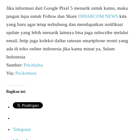
Jika informasi dari Google Pixel 5 menarik untuk kamu, maka
jangan lupa untuk Follow dan Share
DHIARCOM NEWS
kita
yang baru agar tetap terhubung dan mendapatkan notifikasi
update yang lebih menarik lainnya bisa juga subscribe melalui
email, Intip juga koleksi daftar ratusan smartphone resmi yang
ada di toko online indonesia jika kamu minat ya, Salam
Indonesia
Sumber:
Pricebaba
Via:
Pocketnow
Bagikan ini:
Telegram