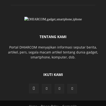
TENTANG KAMI
Portal DHIARCOM menyajikan informasi seputar berita,
artikel, pers, segala macam artikel tentang dunia gadget,
smartphone, komputer, dsb.
IKUTI KAMI