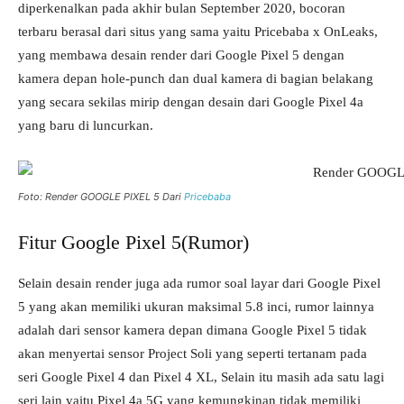
diperkenalkan pada akhir bulan September 2020, bocoran
terbaru berasal dari situs yang sama yaitu Pricebaba x OnLeaks,
yang membawa desain render dari Google Pixel 5 dengan
kamera depan hole-punch dan dual kamera di bagian belakang
yang secara sekilas mirip dengan desain dari Google Pixel 4a
yang baru di luncurkan.
Foto: Render GOOGLE PIXEL 5 Dari
Pricebaba
Fitur Google Pixel 5(Rumor)
Selain desain render juga ada rumor soal layar dari Google Pixel
5 yang akan memiliki ukuran maksimal 5.8 inci, rumor lainnya
adalah dari sensor kamera depan dimana Google Pixel 5 tidak
akan menyertai sensor Project Soli yang seperti tertanam pada
seri Google Pixel 4 dan Pixel 4 XL, Selain itu masih ada satu lagi
seri lain yaitu Pixel 4a 5G yang kemungkinan tidak memiliki