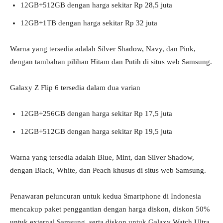
12GB+512GB dengan harga sekitar Rp 28,5 juta
12GB+1TB dengan harga sekitar Rp 32 juta
Warna yang tersedia adalah Silver Shadow, Navy, dan Pink,
dengan tambahan pilihan Hitam dan Putih di situs web Samsung.
Galaxy Z Flip 6 tersedia dalam dua varian
12GB+256GB dengan harga sekitar Rp 17,5 juta
12GB+512GB dengan harga sekitar Rp 19,5 juta
Warna yang tersedia adalah Blue, Mint, dan Silver Shadow,
dengan Black, White, dan Peach khusus di situs web Samsung.
Penawaran peluncuran untuk kedua Smartphone di Indonesia
mencakup paket penggantian dengan harga diskon, diskon 50%
untuk external Samsung, serta diskon untuk Galaxy Watch Ultra,