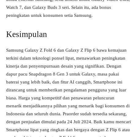
Watch 7, dan Galaxy Buds 3 seri. Selain itu, ada bonus
peningkatan untuk konsumen setia Samsung.
Kesimpulan
Samsung Galaxy Z Fold 6 dan Galaxy Z Flip 6 bawa kemajuan
terkini dalam teknologi ponsel lipat, menawarkan peningkatan
kinerja dan penyempurnaan desain yang signifikan. Dengan
dapur pacu Snapdragon 8 Gen 3 untuk Galaxy, masa pakai
baterai yang lebih baik, dan fitur AI canggih, Smartphone ini
dirancang untuk memberikan pengalaman pengguna yang luar
biasa. Harga yang kompetitif dan penawaran peluncuran
menarik menjadikannya pilihan yang menarik bagi konsumen di
Indonesia dan seluruh dunia. Praorder sudah tersedia sekarang,
dengan penjualan dimulai pada 24 Juli 2024. Baik kamu mencari
Smartphone lipat yang ringkas dan bergaya dengan Z Flip 6 atau