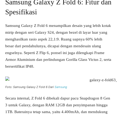
Samsung Galaxy Z Fold 6: Fitur dan
Spesifikasi
Samsung Galaxy Z Fold 6 menampilkan desain yang lebih kotak
mirip dengan seri Galaxy S24, dengan bezel di layar luar yang
menghasilkan rasio aspek 22,1:9. Ruang uapnya 60% lebih
besar dari pendahulunya, dicapai dengan mendesain ulang
engselnya. Seperti Z Flip 6, ponsel ini juga dilengkapi Frame
Armor Aluminium dan perlindungan Gorilla Glass Victus 2, serta
bersertifikat IP48.
Foto: Samsung Galaxy Z Fold 6 Dari
Samsung
Secara internal, Z Fold 6 dibekali dapur pacu Snapdragon 8 Gen
3 untuk Galaxy, dengan RAM 12GB dan penyimpanan hingga
1TB. Baterainya tetap sama, yaitu 4.400mAh, dan mendukung