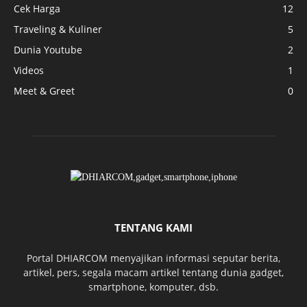
Cek Harga
12
Traveling & Kuliner
5
Dunia Youtube
2
Videos
1
Meet & Greet
0
TENTANG KAMI
Portal DHIARCOM menyajikan informasi seputar berita,
artikel, pers, segala macam artikel tentang dunia gadget,
smartphone, komputer, dsb.