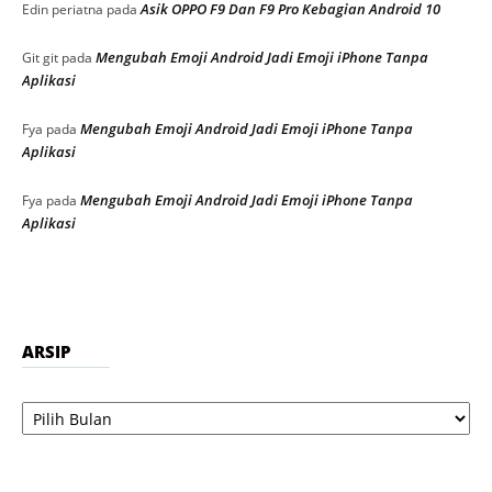
Asik OPPO F9 Dan F9 Pro Kebagian Android 10
Edin periatna
pada
Mengubah Emoji Android Jadi Emoji iPhone Tanpa
Git git
pada
Aplikasi
Mengubah Emoji Android Jadi Emoji iPhone Tanpa
Fya
pada
Aplikasi
Mengubah Emoji Android Jadi Emoji iPhone Tanpa
Fya
pada
Aplikasi
ARSIP
Arsip