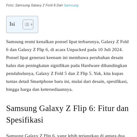
Foto: Samsung Galaxy Z Fold 6 Dari
Samsung
Isi
Samsung resmi kenalkan ponsel lipat terbarunya, Galaxy Z Fold
6 dan Galaxy Z Flip 6, di acara Unpacked pada 10 Juli 2024.
Ponsel lipat generasi keenam ini membawa perubahan desain
halus dan peningkatan signifikan pada Hardware dibandingkan
pendahulunya, Galaxy Z Fold 5 dan Z Flip 5. Yuk, kita kupas
tuntas detail Smartphone baru ini, mulai dari desain, spesifikasi,
hingga harga dan ketersediaannya.
Samsung Galaxy Z Flip 6: Fitur dan
Spesifikasi
Samsung Galaxy Z Flip 6, yang lebih terjangkau di antara dua