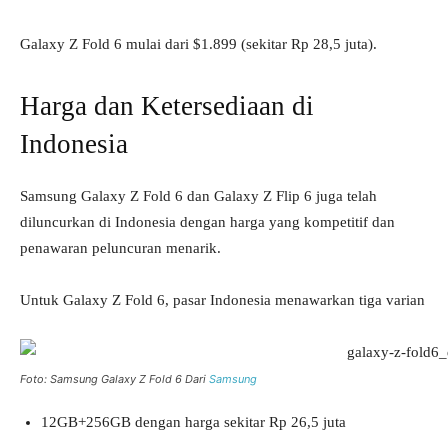
Galaxy Z Fold 6 mulai dari $1.899 (sekitar Rp 28,5 juta).
Harga dan Ketersediaan di
Indonesia
Samsung Galaxy Z Fold 6 dan Galaxy Z Flip 6 juga telah
diluncurkan di Indonesia dengan harga yang kompetitif dan
penawaran peluncuran menarik.
Untuk Galaxy Z Fold 6, pasar Indonesia menawarkan tiga varian
Foto: Samsung Galaxy Z Fold 6 Dari
Samsung
12GB+256GB dengan harga sekitar Rp 26,5 juta