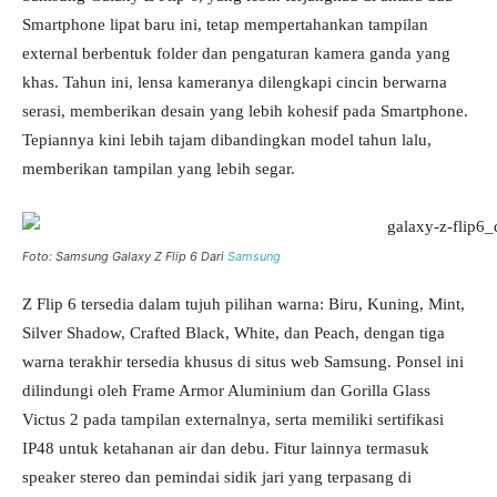
Smartphone lipat baru ini, tetap mempertahankan tampilan
external berbentuk folder dan pengaturan kamera ganda yang
khas. Tahun ini, lensa kameranya dilengkapi cincin berwarna
serasi, memberikan desain yang lebih kohesif pada Smartphone.
Tepiannya kini lebih tajam dibandingkan model tahun lalu,
memberikan tampilan yang lebih segar.
Foto: Samsung Galaxy Z Flip 6 Dari
Samsung
Z Flip 6 tersedia dalam tujuh pilihan warna: Biru, Kuning, Mint,
Silver Shadow, Crafted Black, White, dan Peach, dengan tiga
warna terakhir tersedia khusus di situs web Samsung. Ponsel ini
dilindungi oleh Frame Armor Aluminium dan Gorilla Glass
Victus 2 pada tampilan externalnya, serta memiliki sertifikasi
IP48 untuk ketahanan air dan debu. Fitur lainnya termasuk
speaker stereo dan pemindai sidik jari yang terpasang di