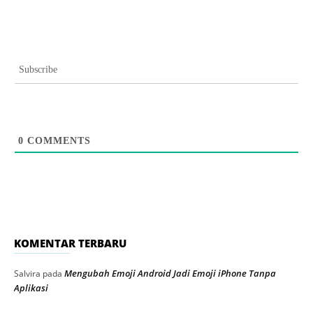
Subscribe
0
COMMENTS
KOMENTAR TERBARU
Mengubah Emoji Android Jadi Emoji iPhone Tanpa
Salvira
pada
Aplikasi