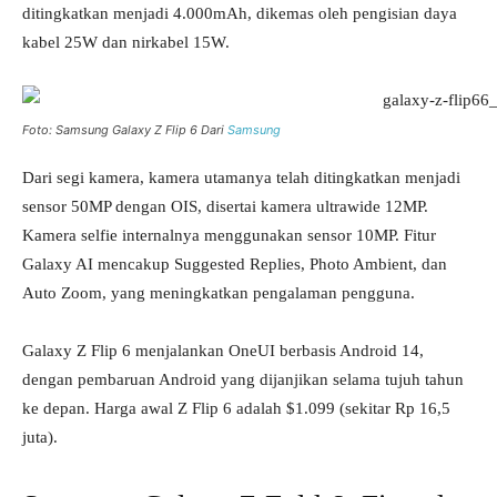
ditingkatkan menjadi 4.000mAh, dikemas oleh pengisian daya
kabel 25W dan nirkabel 15W.
Foto: Samsung Galaxy Z Flip 6 Dari
Samsung
Dari segi kamera, kamera utamanya telah ditingkatkan menjadi
sensor 50MP dengan OIS, disertai kamera ultrawide 12MP.
Kamera selfie internalnya menggunakan sensor 10MP. Fitur
Galaxy AI mencakup Suggested Replies, Photo Ambient, dan
Auto Zoom, yang meningkatkan pengalaman pengguna.
Galaxy Z Flip 6 menjalankan OneUI berbasis Android 14,
dengan pembaruan Android yang dijanjikan selama tujuh tahun
ke depan. Harga awal Z Flip 6 adalah $1.099 (sekitar Rp 16,5
juta).