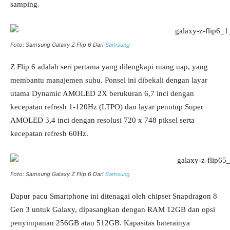
samping.
Foto: Samsung Galaxy Z Flip 6 Dari
Samsung
Z Flip 6 adalah seri pertama yang dilengkapi ruang uap, yang
membantu manajemen suhu. Ponsel ini dibekali dengan layar
utama Dynamic AMOLED 2X berukuran 6,7 inci dengan
kecepatan refresh 1-120Hz (LTPO) dan layar penutup Super
AMOLED 3,4 inci dengan resolusi 720 x 748 piksel serta
kecepatan refresh 60Hz.
Foto: Samsung Galaxy Z Flip 6 Dari
Samsung
Dapur pacu Smartphone ini ditenagai oleh chipset Snapdragon 8
Gen 3 untuk Galaxy, dipasangkan dengan RAM 12GB dan opsi
penyimpanan 256GB atau 512GB. Kapasitas baterainya