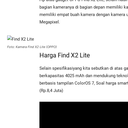
bagian kameranya di bagian depan memiliki ka
memiliki empat buah kamera dengan kamera u
Megapixel.
Foto: Kamera Find X2 Lite (OPPO)
Harga Find X2 Lite
Selain spesifikasiyang kita sebutkan di atas 
berkapasitas 4025 mAh dan mendukung teknol
berbasis tampilan ColorOS 7, Soal harga smart
(Rp.8,4 Juta)