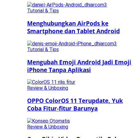
Tutorial & Tips
Menghubungkan AirPods ke
Smartphone dan Tablet Android
Tutorial & Tips
Mengubah Emoji Android Jadi Emoji
iPhone Tanpa Aplikasi
Review & Unboxing
OPPO ColorOS 11 Terupdate, Yuk
Coba Fitur-fitur Barunya
Review & Unboxing