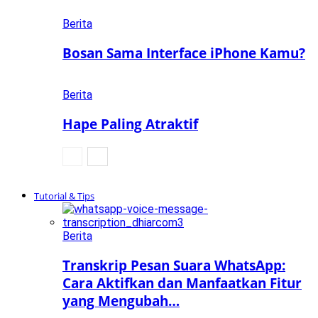
Berita
Bosan Sama Interface iPhone Kamu?
Berita
Hape Paling Atraktif
Tutorial & Tips
Berita
Transkrip Pesan Suara WhatsApp:
Cara Aktifkan dan Manfaatkan Fitur
yang Mengubah…