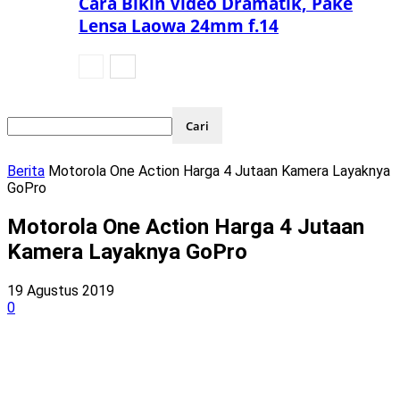
Cara Bikin Video Dramatik, Pake
Lensa Laowa 24mm f.14
Berita
Motorola One Action Harga 4 Jutaan Kamera Layaknya
GoPro
Motorola One Action Harga 4 Jutaan
Kamera Layaknya GoPro
19 Agustus 2019
0