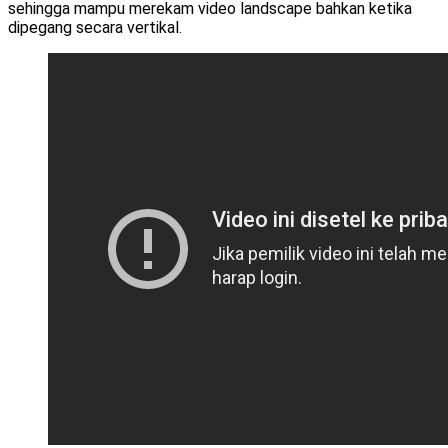
sehingga mampu merekam video landscape bahkan ketika
dipegang secara vertikal.