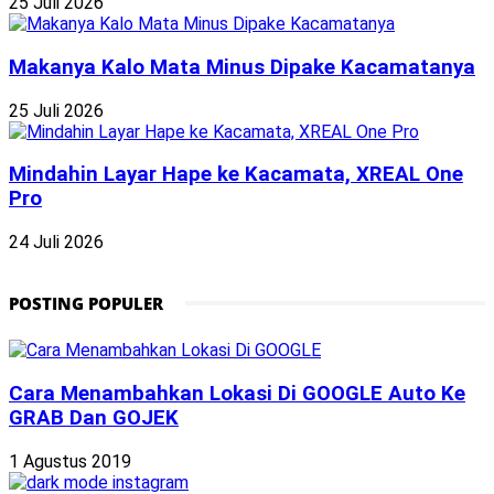
25 Juli 2026
Makanya Kalo Mata Minus Dipake Kacamatanya
25 Juli 2026
Mindahin Layar Hape ke Kacamata, XREAL One
Pro
24 Juli 2026
POSTING POPULER
Cara Menambahkan Lokasi Di GOOGLE Auto Ke
GRAB Dan GOJEK
1 Agustus 2019