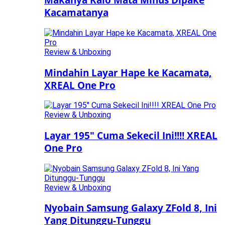
Kacamatanya
Review & Unboxing
Mindahin Layar Hape ke Kacamata,
XREAL One Pro
Review & Unboxing
Layar 195″ Cuma Sekecil Ini!!!! XREAL
One Pro
Review & Unboxing
Nyobain Samsung Galaxy ZFold 8, Ini
Yang Ditunggu-Tunggu