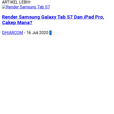
ARTIKEL LEBIH
Render Samsung Galaxy Tab S7 Dan iPad Pro,
Cakep Mana?
DHIARCOM
-
16 Juli 2020
0