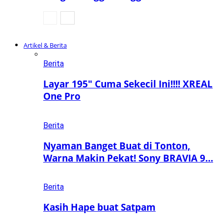
Artikel & Berita
Berita
Layar 195″ Cuma Sekecil Ini!!!! XREAL
One Pro
Berita
Nyaman Banget Buat di Tonton,
Warna Makin Pekat! Sony BRAVIA 9…
Berita
Kasih Hape buat Satpam