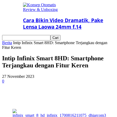
Review & Unboxing
Cara Bikin Video Dramatik, Pake
Lensa Laowa 24mm f.14
Berita
Intip Infinix Smart 8HD: Smartphone Terjangkau dengan
Fitur Keren
Intip Infinix Smart 8HD: Smartphone
Terjangkau dengan Fitur Keren
27 November 2023
0