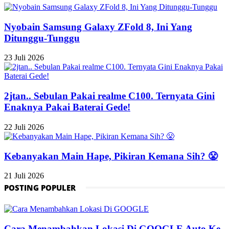
Nyobain Samsung Galaxy ZFold 8, Ini Yang
Ditunggu-Tunggu
23 Juli 2026
2jtan.. Sebulan Pakai realme C100. Ternyata Gini
Enaknya Pakai Baterai Gede!
22 Juli 2026
Kebanyakan Main Hape, Pikiran Kemana Sih? 😤
21 Juli 2026
POSTING POPULER
Cara Menambahkan Lokasi Di GOOGLE Auto Ke