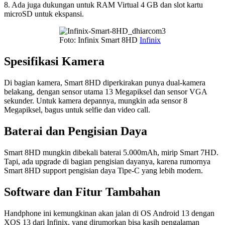
8. Ada juga dukungan untuk RAM Virtual 4 GB dan slot kartu
microSD untuk ekspansi.
Foto: Infinix Smart 8HD
Infinix
Spesifikasi Kamera
Di bagian kamera, Smart 8HD diperkirakan punya dual-kamera
belakang, dengan sensor utama 13 Megapiksel dan sensor VGA
sekunder. Untuk kamera depannya, mungkin ada sensor 8
Megapiksel, bagus untuk selfie dan video call.
Baterai dan Pengisian Daya
Smart 8HD mungkin dibekali baterai 5.000mAh, mirip Smart 7HD.
Tapi, ada upgrade di bagian pengisian dayanya, karena rumornya
Smart 8HD support pengisian daya Tipe-C yang lebih modern.
Software dan Fitur Tambahan
Handphone ini kemungkinan akan jalan di OS Android 13 dengan
XOS 13 dari Infinix, yang dirumorkan bisa kasih pengalaman