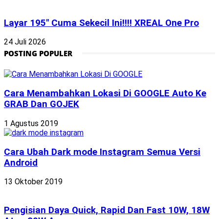
Layar 195″ Cuma Sekecil Ini!!!! XREAL One Pro
24 Juli 2026
POSTING POPULER
Cara Menambahkan Lokasi Di GOOGLE Auto Ke
GRAB Dan GOJEK
1 Agustus 2019
Cara Ubah Dark mode Instagram Semua Versi
Android
13 Oktober 2019
Pengisian Daya Quick, Rapid Dan Fast 10W, 18W