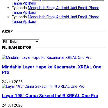
Tanpa Aplikasi
Fya
pada
Mengubah Emoji Android Jadi Emoji iPhone
Tanpa Aplikasi
Fya
pada
Mengubah Emoji Android Jadi Emoji iPhone
Tanpa Aplikasi
ARSIP
Arsip
PILIHAN EDITOR
Mindahin Layar Hape ke Kacamata, XREAL One
Pro
24 Juli 2026
Layar 195″ Cuma Sekecil Ini!!!! XREAL One Pro
24 Juli 2026