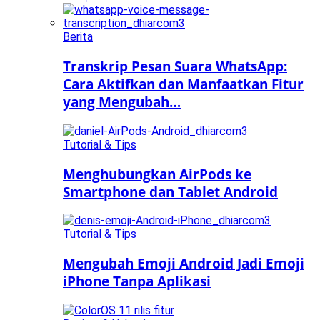
Berita
Transkrip Pesan Suara WhatsApp:
Cara Aktifkan dan Manfaatkan Fitur
yang Mengubah…
Tutorial & Tips
Menghubungkan AirPods ke
Smartphone dan Tablet Android
Tutorial & Tips
Mengubah Emoji Android Jadi Emoji
iPhone Tanpa Aplikasi