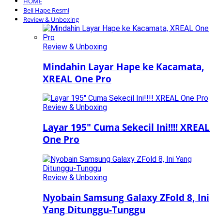
HOME
Beli Hape Resmi
Review & Unboxing
Review & Unboxing
Mindahin Layar Hape ke Kacamata,
XREAL One Pro
Review & Unboxing
Layar 195″ Cuma Sekecil Ini!!!! XREAL
One Pro
Review & Unboxing
Nyobain Samsung Galaxy ZFold 8, Ini
Yang Ditunggu-Tunggu