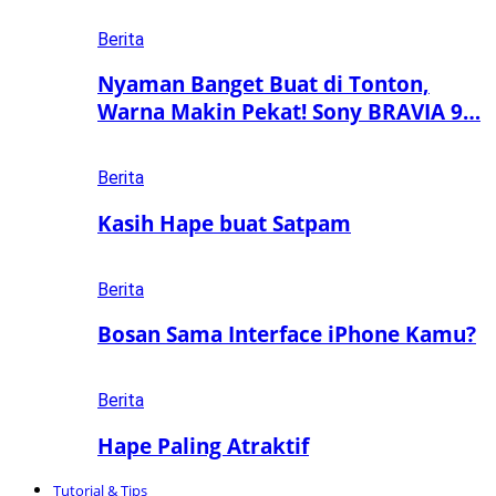
Berita
Nyaman Banget Buat di Tonton,
Warna Makin Pekat! Sony BRAVIA 9…
Berita
Kasih Hape buat Satpam
Berita
Bosan Sama Interface iPhone Kamu?
Berita
Hape Paling Atraktif
Tutorial & Tips