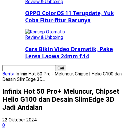
Review & Unboxing
OPPO ColorOS 11 Terupdate, Yuk
Coba Fitur-fitur Barunya
Review & Unboxing
Cara Bikin Video Dramatik, Pake
Lensa Laowa 24mm f.14
Berita
Infinix Hot 50 Pro+ Meluncur, Chipset Helio G100 dan
Desain SlimEdge 3D...
Infinix Hot 50 Pro+ Meluncur, Chipset
Helio G100 dan Desain SlimEdge 3D
Jadi Andalan
22 Oktober 2024
0