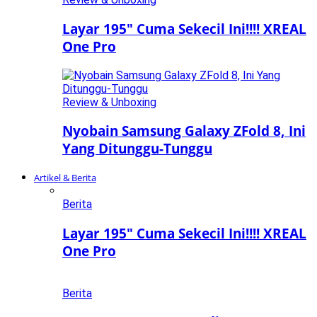
Layar 195″ Cuma Sekecil Ini!!!! XREAL
One Pro
Review & Unboxing
Nyobain Samsung Galaxy ZFold 8, Ini
Yang Ditunggu-Tunggu
Artikel & Berita
Berita
Layar 195″ Cuma Sekecil Ini!!!! XREAL
One Pro
Berita