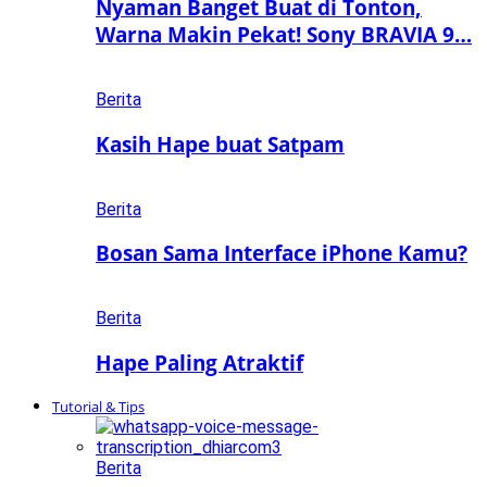
Nyaman Banget Buat di Tonton,
Warna Makin Pekat! Sony BRAVIA 9…
Berita
Kasih Hape buat Satpam
Berita
Bosan Sama Interface iPhone Kamu?
Berita
Hape Paling Atraktif
Tutorial & Tips
Berita