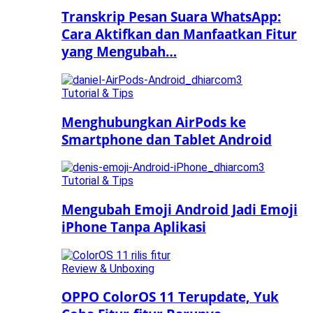
Transkrip Pesan Suara WhatsApp:
Cara Aktifkan dan Manfaatkan Fitur
yang Mengubah…
Tutorial & Tips
Menghubungkan AirPods ke
Smartphone dan Tablet Android
Tutorial & Tips
Mengubah Emoji Android Jadi Emoji
iPhone Tanpa Aplikasi
Review & Unboxing
OPPO ColorOS 11 Terupdate, Yuk