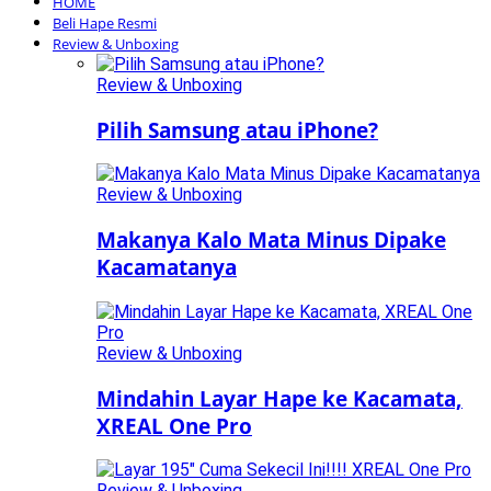
HOME
Beli Hape Resmi
Review & Unboxing
Review & Unboxing
Pilih Samsung atau iPhone?
Review & Unboxing
Makanya Kalo Mata Minus Dipake
Kacamatanya
Review & Unboxing
Mindahin Layar Hape ke Kacamata,
XREAL One Pro
Review & Unboxing