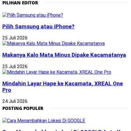
PILIHAN EDITOR
Pilih Samsung atau iPhone?
25 Juli 2026
Makanya Kalo Mata Minus Dipake Kacamatanya
25 Juli 2026
Mindahin Layar Hape ke Kacamata, XREAL One
Pro
24 Juli 2026
POSTING POPULER