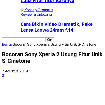
Coba Fitur-fitur Barunya
Review & Unboxing
Cara Bikin Video Dramatik, Pake
Lensa Laowa 24mm f.14
Berita
Bocoran Sony Xperia 2 Usung Fitur Unik S-Cinetone
Bocoran Sony Xperia 2 Usung Fitur Unik
S-Cinetone
7 Agustus 2019
0