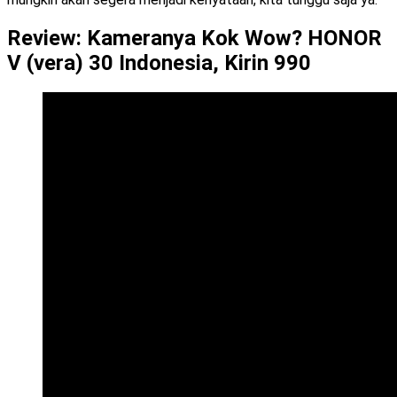
Review: Kameranya Kok Wow? HONOR
V (vera) 30 Indonesia, Kirin 990