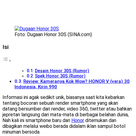
Foto: Dugaan Honor 30S (SINA.com)
Isi
Desain Honor 30S (Rumor)
Spek Honor 30S (Rumor)
Review: Kameranya Kok Wow? HONOR V (vera) 30
Indonesia, Kirin 990
Informasi ini agak sedikit unik, biasanya saat kita kebarkan
tentang bocoran sebuah render smartphone yang akan
datang bersumber dari render, video 360, twitter atau bahkan
jepretan langsung dari mata-mata di berbagai belahan dunia,
Nah kali ini smartphone baru dari
Honor
ditemukan dan
dibagikan melalui weibo berada didalam iklan sampul botol
minuman bersoda.