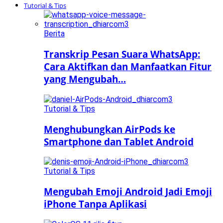
Tutorial & Tips
Berita
Transkrip Pesan Suara WhatsApp:
Cara Aktifkan dan Manfaatkan Fitur
yang Mengubah…
Tutorial & Tips
Menghubungkan AirPods ke
Smartphone dan Tablet Android
Tutorial & Tips
Mengubah Emoji Android Jadi Emoji
iPhone Tanpa Aplikasi