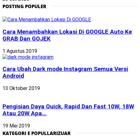
POSTING POPULER
Cara Menambahkan Lokasi Di GOOGLE Auto Ke
GRAB Dan GOJEK
1 Agustus 2019
Cara Ubah Dark mode Instagram Semua Versi
Android
13 Oktober 2019
Pengisian Daya Quick, Rapid Dan Fast 10W, 18W
Atau 20W Apa...
19 Mei 2019
KATEGORI E POPULLARIZUAR