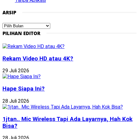
Tanpa Aplikasi
ARSIP
Arsip
PILIHAN EDITOR
Rekam Video HD atau 4K?
29 Juli 2026
Hape Siapa Ini?
28 Juli 2026
1jtan.. Mic Wireless Tapi Ada Layarnya, Hah Kok
Bisa?
28 Juli 2026