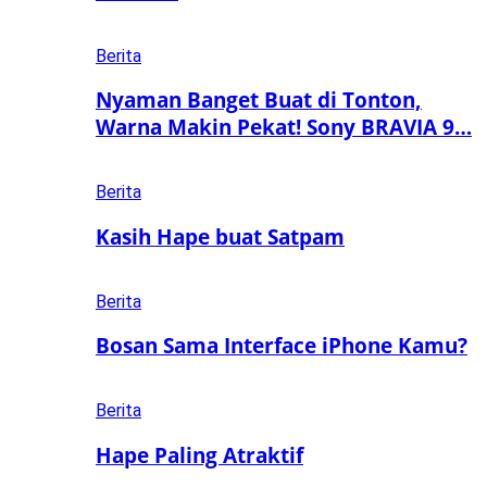
Berita
Nyaman Banget Buat di Tonton,
Warna Makin Pekat! Sony BRAVIA 9…
Berita
Kasih Hape buat Satpam
Berita
Bosan Sama Interface iPhone Kamu?
Berita
Hape Paling Atraktif