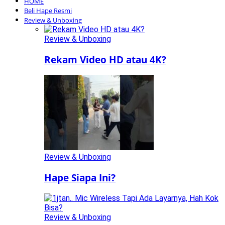
HOME
Beli Hape Resmi
Review & Unboxing
Review & Unboxing
Rekam Video HD atau 4K?
Review & Unboxing
Hape Siapa Ini?
Review & Unboxing