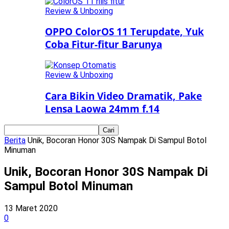
Review & Unboxing
OPPO ColorOS 11 Terupdate, Yuk
Coba Fitur-fitur Barunya
Review & Unboxing
Cara Bikin Video Dramatik, Pake
Lensa Laowa 24mm f.14
Berita
Unik, Bocoran Honor 30S Nampak Di Sampul Botol
Minuman
Unik, Bocoran Honor 30S Nampak Di
Sampul Botol Minuman
13 Maret 2020
0