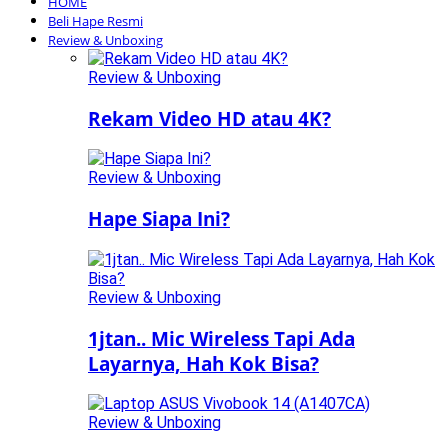
HOME
Beli Hape Resmi
Review & Unboxing
Review & Unboxing
Rekam Video HD atau 4K?
Review & Unboxing
Hape Siapa Ini?
Review & Unboxing
1jtan.. Mic Wireless Tapi Ada
Layarnya, Hah Kok Bisa?
Review & Unboxing