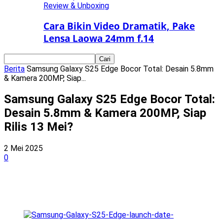
Review & Unboxing
Cara Bikin Video Dramatik, Pake
Lensa Laowa 24mm f.14
Berita
Samsung Galaxy S25 Edge Bocor Total: Desain 5.8mm
& Kamera 200MP, Siap...
Samsung Galaxy S25 Edge Bocor Total:
Desain 5.8mm & Kamera 200MP, Siap
Rilis 13 Mei?
2 Mei 2025
0