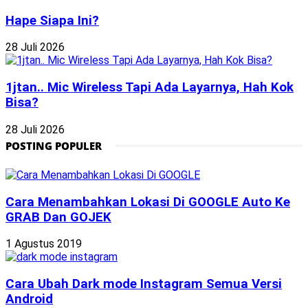
Hape Siapa Ini?
28 Juli 2026
1jtan.. Mic Wireless Tapi Ada Layarnya, Hah Kok
Bisa?
28 Juli 2026
POSTING POPULER
Cara Menambahkan Lokasi Di GOOGLE Auto Ke
GRAB Dan GOJEK
1 Agustus 2019
Cara Ubah Dark mode Instagram Semua Versi
Android