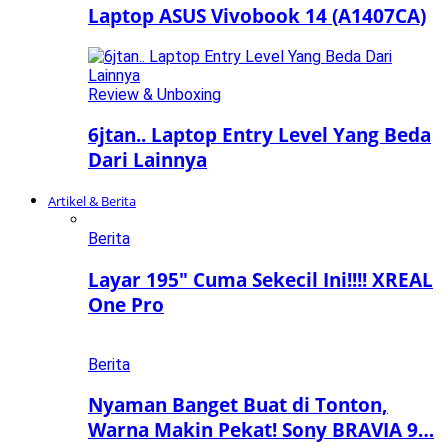
Laptop ASUS Vivobook 14 (A1407CA)
Review & Unboxing
6jtan.. Laptop Entry Level Yang Beda
Dari Lainnya
Artikel & Berita
Berita
Layar 195″ Cuma Sekecil Ini!!!! XREAL
One Pro
Berita
Nyaman Banget Buat di Tonton,
Warna Makin Pekat! Sony BRAVIA 9…