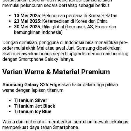
memulai peluncuran secara bertahap sebagai berikut
13 Mei 2025
: Peluncuran perdana di Korea Selatan
23 Mei 2025
: Ketersediaan di Korea dan China
30 Mei 2025
: Rilis global (termasuk AS, Eropa, dan
kemungkinan Indonesia)
Dengan demikian, pengguna di Indonesia bisa menantikan pre-
order mulai akhir Mei atau awal Juni. Samsung diperkirakan
akan menawarkan bonus seperti upgrade memori dan bundling
dengan Smartphone Galaxy lainnya.
Varian Warna & Material Premium
Samsung Galaxy S25 Edge
akan hadir dalam tiga pilihan
warna dengan lapisan titanium
Titanium Silver
Titanium Jet Black
Titanium Icy Blue
Warna dan material ini memberikan sentuhan mewah sekaligus
memperkuat daya tahan Smartphone.