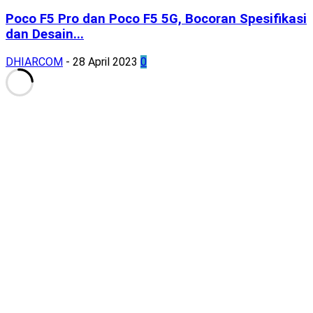
Poco F5 Pro dan Poco F5 5G, Bocoran Spesifikasi
dan Desain...
DHIARCOM
-
28 April 2023
0