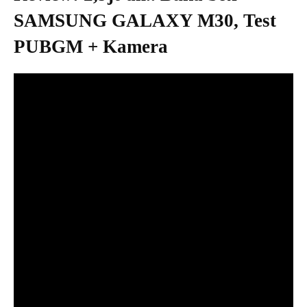
SAMSUNG GALAXY M30, Test
PUBGM + Kamera