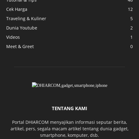
Cek Harga
12
Traveling & Kuliner
5
Dunia Youtube
2
Videos
1
Meet & Greet
0
TENTANG KAMI
Portal DHIARCOM menyajikan informasi seputar berita,
artikel, pers, segala macam artikel tentang dunia gadget,
smartphone, komputer, dsb.