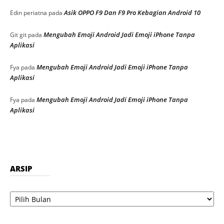
Asik OPPO F9 Dan F9 Pro Kebagian Android 10
Edin periatna
pada
Mengubah Emoji Android Jadi Emoji iPhone Tanpa
Git git
pada
Aplikasi
Mengubah Emoji Android Jadi Emoji iPhone Tanpa
Fya
pada
Aplikasi
Mengubah Emoji Android Jadi Emoji iPhone Tanpa
Fya
pada
Aplikasi
ARSIP
Arsip