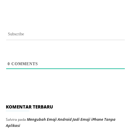
Subscribe
0
COMMENTS
KOMENTAR TERBARU
Mengubah Emoji Android Jadi Emoji iPhone Tanpa
Salvira
pada
Aplikasi