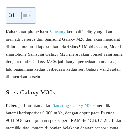
Isi
Kabar smartphone baru
Samsung
kembali hadir, yang akan
menjadi penerus dari Samsung Galaxy M20 dan akan mendarat
di India, menurut laporan baru dari situs 91Mobiles.com, Model
smartphone Samsung Galaxy M21 merupakan ponsel yang sama
dengan model Galaxy M30s jadi hanya perbedaan nama saja,
lalu bagaimana kedua perbedaan kedua seri Galaxy yang sudah
diluncurkan tersebut.
Spek Galaxy M30s
Beberapa fitur utama dari
Samsung Galaxy M30s
memiliki
baterai berkapasitas 6.000 mAh, dengan dapur pacu Exynos
9611 SOC serta pilihan spek seperti RAM 4/64GB, 6/128GB dan
memiliki tiga kamera di bagian belakang dengan sensor utama