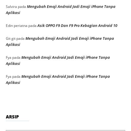
Mengubah Emoji Android Jadi Emoji iPhone Tanpa
Salvira
pada
Aplikasi
Asik OPPO F9 Dan F9 Pro Kebagian Android 10
Edin periatna
pada
Mengubah Emoji Android Jadi Emoji iPhone Tanpa
Git git
pada
Aplikasi
Mengubah Emoji Android Jadi Emoji iPhone Tanpa
Fya
pada
Aplikasi
Mengubah Emoji Android Jadi Emoji iPhone Tanpa
Fya
pada
Aplikasi
ARSIP
Arsip