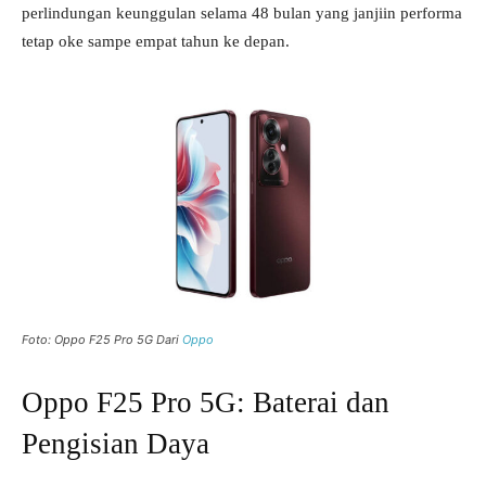
perlindungan keunggulan selama 48 bulan yang janjiin performa
tetap oke sampe empat tahun ke depan.
Foto: Oppo F25 Pro 5G Dari
Oppo
Oppo F25 Pro 5G: Baterai dan
Pengisian Daya