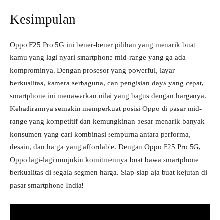
Kesimpulan
Oppo F25 Pro 5G ini bener-bener pilihan yang menarik buat
kamu yang lagi nyari smartphone mid-range yang ga ada
komprominya. Dengan prosesor yang powerful, layar
berkualitas, kamera serbaguna, dan pengisian daya yang cepat,
smartphone ini menawarkan nilai yang bagus dengan harganya.
Kehadirannya semakin memperkuat posisi Oppo di pasar mid-
range yang kompetitif dan kemungkinan besar menarik banyak
konsumen yang cari kombinasi sempurna antara performa,
desain, dan harga yang affordable. Dengan Oppo F25 Pro 5G,
Oppo lagi-lagi nunjukin komitmennya buat bawa smartphone
berkualitas di segala segmen harga. Siap-siap aja buat kejutan di
pasar smartphone India!