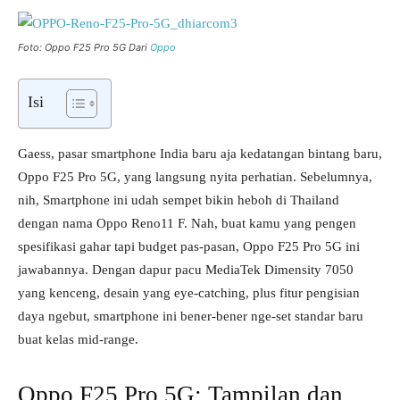
Foto: Oppo F25 Pro 5G Dari
Oppo
Isi
Gaess, pasar smartphone India baru aja kedatangan bintang baru,
Oppo F25 Pro 5G, yang langsung nyita perhatian. Sebelumnya,
nih, Smartphone ini udah sempet bikin heboh di Thailand
dengan nama Oppo Reno11 F. Nah, buat kamu yang pengen
spesifikasi gahar tapi budget pas-pasan, Oppo F25 Pro 5G ini
jawabannya. Dengan dapur pacu MediaTek Dimensity 7050
yang kenceng, desain yang eye-catching, plus fitur pengisian
daya ngebut, smartphone ini bener-bener nge-set standar baru
buat kelas mid-range.
Oppo F25 Pro 5G: Tampilan dan