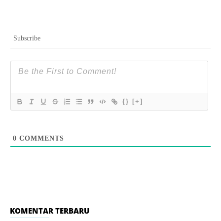
Subscribe
{}
[+]
0
COMMENTS
KOMENTAR TERBARU