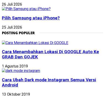
26 Juli 2026
Pilih Samsung atau iPhone?
25 Juli 2026
POSTING POPULER
Cara Menambahkan Lokasi Di GOOGLE Auto Ke
GRAB Dan GOJEK
1 Agustus 2019
Cara Ubah Dark mode Instagram Semua Versi
Android
13 Oktober 2019