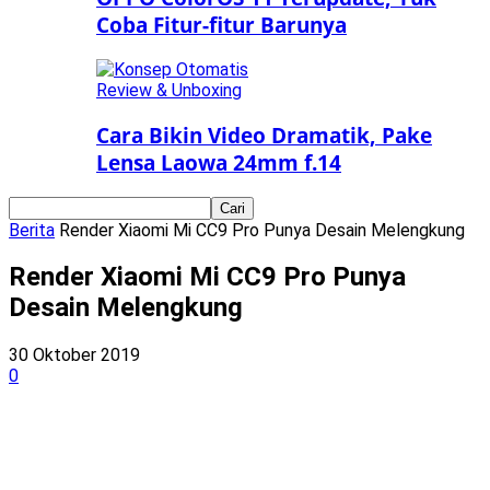
Coba Fitur-fitur Barunya
Review & Unboxing
Cara Bikin Video Dramatik, Pake
Lensa Laowa 24mm f.14
Berita
Render Xiaomi Mi CC9 Pro Punya Desain Melengkung
Render Xiaomi Mi CC9 Pro Punya
Desain Melengkung
30 Oktober 2019
0