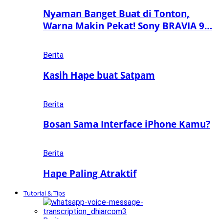
Nyaman Banget Buat di Tonton,
Warna Makin Pekat! Sony BRAVIA 9…
Berita
Kasih Hape buat Satpam
Berita
Bosan Sama Interface iPhone Kamu?
Berita
Hape Paling Atraktif
Tutorial & Tips