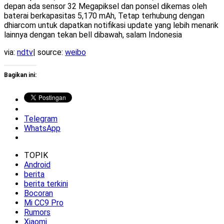
depan ada sensor 32 Megapiksel dan ponsel dikemas oleh
baterai berkapasitas 5,170 mAh, Tetap terhubung dengan
dhiarcom untuk dapatkan notifikasi update yang lebih menarik
lainnya dengan tekan bell dibawah, salam Indonesia
via:
ndtv
| source:
weibo
Bagikan ini:
Telegram
WhatsApp
TOPIK
Android
berita
berita terkini
Bocoran
Mi CC9 Pro
Rumors
Xiaomi