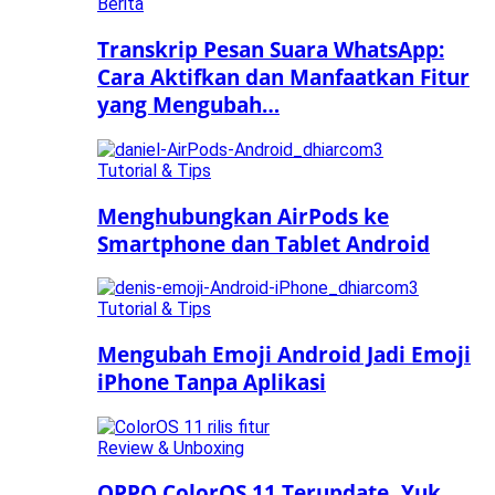
Berita
Transkrip Pesan Suara WhatsApp:
Cara Aktifkan dan Manfaatkan Fitur
yang Mengubah…
Tutorial & Tips
Menghubungkan AirPods ke
Smartphone dan Tablet Android
Tutorial & Tips
Mengubah Emoji Android Jadi Emoji
iPhone Tanpa Aplikasi
Review & Unboxing
OPPO ColorOS 11 Terupdate, Yuk