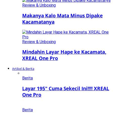
Review & Unboxing
Makanya Kalo Mata Minus Dipake
Kacamatanya
Review & Unboxing
Mindahin Layar Hape ke Kacamata,
XREAL One Pro
Artikel & Berita
Berita
Layar 195″ Cuma Sekecil Ini!!!! XREAL
One Pro
Berita