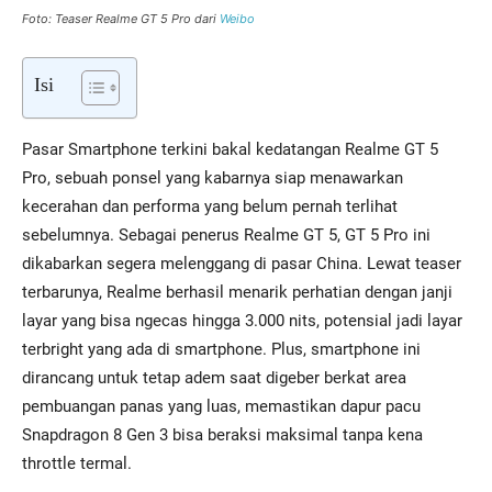
Foto: Teaser Realme GT 5 Pro dari
Weibo
Isi
Pasar Smartphone terkini bakal kedatangan Realme GT 5
Pro, sebuah ponsel yang kabarnya siap menawarkan
kecerahan dan performa yang belum pernah terlihat
sebelumnya. Sebagai penerus Realme GT 5, GT 5 Pro ini
dikabarkan segera melenggang di pasar China. Lewat teaser
terbarunya, Realme berhasil menarik perhatian dengan janji
layar yang bisa ngecas hingga 3.000 nits, potensial jadi layar
terbright yang ada di smartphone. Plus, smartphone ini
dirancang untuk tetap adem saat digeber berkat area
pembuangan panas yang luas, memastikan dapur pacu
Snapdragon 8 Gen 3 bisa beraksi maksimal tanpa kena
throttle termal.