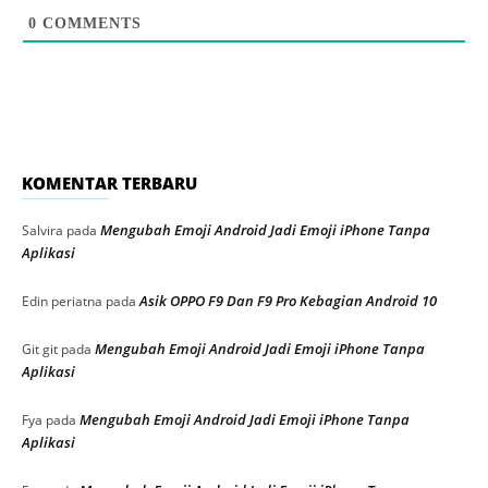
0
COMMENTS
KOMENTAR TERBARU
Mengubah Emoji Android Jadi Emoji iPhone Tanpa
Salvira
pada
Aplikasi
Asik OPPO F9 Dan F9 Pro Kebagian Android 10
Edin periatna
pada
Mengubah Emoji Android Jadi Emoji iPhone Tanpa
Git git
pada
Aplikasi
Mengubah Emoji Android Jadi Emoji iPhone Tanpa
Fya
pada
Aplikasi