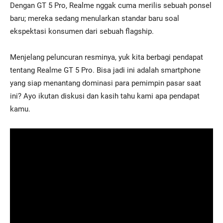
Dengan GT 5 Pro, Realme nggak cuma merilis sebuah ponsel
baru; mereka sedang menularkan standar baru soal
ekspektasi konsumen dari sebuah flagship.
Menjelang peluncuran resminya, yuk kita berbagi pendapat
tentang Realme GT 5 Pro. Bisa jadi ini adalah smartphone
yang siap menantang dominasi para pemimpin pasar saat
ini? Ayo ikutan diskusi dan kasih tahu kami apa pendapat
kamu.