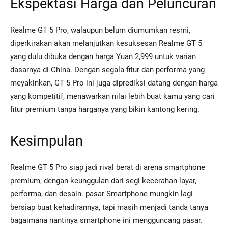
Ekspektasi Harga dan Peluncuran
Realme GT 5 Pro, walaupun belum diumumkan resmi,
diperkirakan akan melanjutkan kesuksesan Realme GT 5
yang dulu dibuka dengan harga Yuan 2,999 untuk varian
dasarnya di China. Dengan segala fitur dan performa yang
meyakinkan, GT 5 Pro ini juga diprediksi datang dengan harga
yang kompetitif, menawarkan nilai lebih buat kamu yang cari
fitur premium tanpa harganya yang bikin kantong kering.
Kesimpulan
Realme GT 5 Pro siap jadi rival berat di arena smartphone
premium, dengan keunggulan dari segi kecerahan layar,
performa, dan desain. pasar Smartphone mungkin lagi
bersiap buat kehadirannya, tapi masih menjadi tanda tanya
bagaimana nantinya smartphone ini mengguncang pasar.