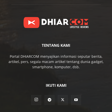
TENTANG KAMI
Portal DHIARCOM menyajikan informasi seputar berita,
artikel, pers, segala macam artikel tentang dunia gadget,
smartphone, komputer, dsb.
IKUTI KAMI