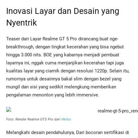
Inovasi Layar dan Desain yang
Nyentrik
Teaser dari Layar Realme GT 5 Pro dirancang buat nge-
breakthrough, dengan tingkat kecerahan yang bisa ngebut
hingga 3.000 nits. BOE yang kabarnya menjadi pembuat
layarnya ini, nggak cuma menjanjikan kecerahan tapi juga
kualitas layar yang ciamik dengan resolusi 1220p. Selain itu,
rumornya untuk desainnya bakal slim dengan bezel yang
mungil dan sisi yang sedikit melengkung memberikan
pengalaman menonton yang lebih immersive.
Foto: Render Realme GT5 Pro dari
Weibo
Melangkahi desain pendahulunya, Dari bocoran sertifikasi di