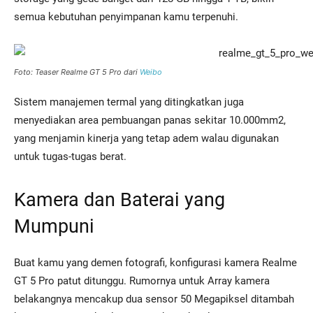
semua kebutuhan penyimpanan kamu terpenuhi.
Foto: Teaser Realme GT 5 Pro dari
Weibo
Sistem manajemen termal yang ditingkatkan juga
menyediakan area pembuangan panas sekitar 10.000mm2,
yang menjamin kinerja yang tetap adem walau digunakan
untuk tugas-tugas berat.
Kamera dan Baterai yang
Mumpuni
Buat kamu yang demen fotografi, konfigurasi kamera Realme
GT 5 Pro patut ditunggu. Rumornya untuk Array kamera
belakangnya mencakup dua sensor 50 Megapiksel ditambah