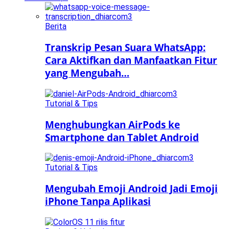
Berita
Transkrip Pesan Suara WhatsApp:
Cara Aktifkan dan Manfaatkan Fitur
yang Mengubah…
Tutorial & Tips
Menghubungkan AirPods ke
Smartphone dan Tablet Android
Tutorial & Tips
Mengubah Emoji Android Jadi Emoji
iPhone Tanpa Aplikasi