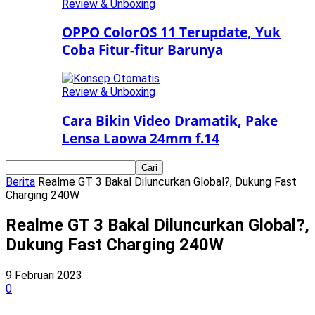
Review & Unboxing
OPPO ColorOS 11 Terupdate, Yuk
Coba Fitur-fitur Barunya
Review & Unboxing
Cara Bikin Video Dramatik, Pake
Lensa Laowa 24mm f.14
Berita
Realme GT 3 Bakal Diluncurkan Global?, Dukung Fast
Charging 240W
Realme GT 3 Bakal Diluncurkan Global?,
Dukung Fast Charging 240W
9 Februari 2023
0