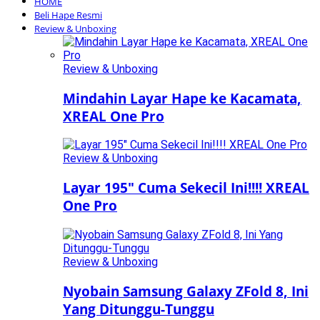
HOME
Beli Hape Resmi
Review & Unboxing
Review & Unboxing
Mindahin Layar Hape ke Kacamata,
XREAL One Pro
Review & Unboxing
Layar 195″ Cuma Sekecil Ini!!!! XREAL
One Pro
Review & Unboxing
Nyobain Samsung Galaxy ZFold 8, Ini
Yang Ditunggu-Tunggu