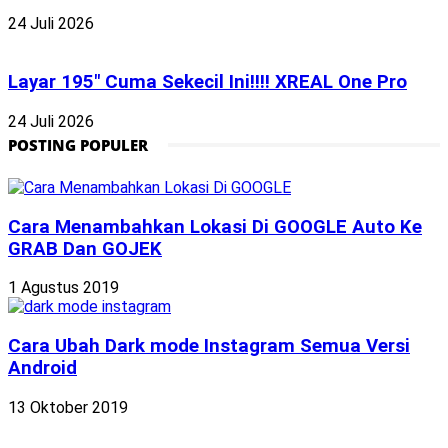
24 Juli 2026
Layar 195″ Cuma Sekecil Ini!!!! XREAL One Pro
24 Juli 2026
POSTING POPULER
Cara Menambahkan Lokasi Di GOOGLE Auto Ke
GRAB Dan GOJEK
1 Agustus 2019
Cara Ubah Dark mode Instagram Semua Versi
Android
13 Oktober 2019