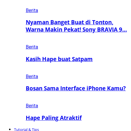
Berita
Nyaman Banget Buat di Tonton,
Warna Makin Pekat! Sony BRAVIA 9…
Berita
Kasih Hape buat Satpam
Berita
Bosan Sama Interface iPhone Kamu?
Berita
Hape Paling Atraktif
Tutorial & Tips