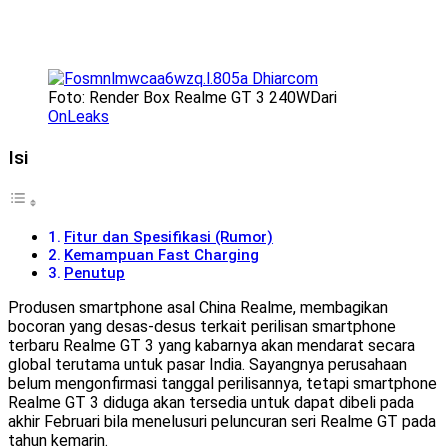
Foto: Render Box Realme GT 3 240WDari
OnLeaks
Isi
Fitur dan Spesifikasi (Rumor)
Kemampuan Fast Charging
Penutup
Produsen smartphone asal China Realme, membagikan
bocoran yang desas-desus terkait perilisan smartphone
terbaru Realme GT 3 yang kabarnya akan mendarat secara
global terutama untuk pasar India. Sayangnya perusahaan
belum mengonfirmasi tanggal perilisannya, tetapi smartphone
Realme GT 3 diduga akan tersedia untuk dapat dibeli pada
akhir Februari bila menelusuri peluncuran seri Realme GT pada
tahun kemarin.