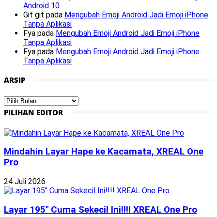
Android 10
Git git
pada
Mengubah Emoji Android Jadi Emoji iPhone
Tanpa Aplikasi
Fya
pada
Mengubah Emoji Android Jadi Emoji iPhone
Tanpa Aplikasi
Fya
pada
Mengubah Emoji Android Jadi Emoji iPhone
Tanpa Aplikasi
ARSIP
Arsip
PILIHAN EDITOR
Mindahin Layar Hape ke Kacamata, XREAL One
Pro
24 Juli 2026
Layar 195″ Cuma Sekecil Ini!!!! XREAL One Pro