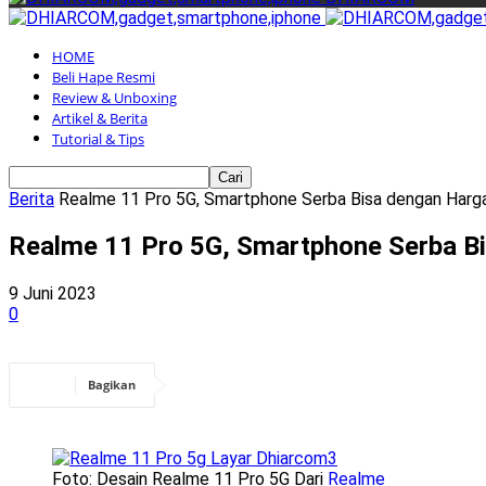
HOME
Beli Hape Resmi
Review & Unboxing
Artikel & Berita
Tutorial & Tips
Berita
Realme 11 Pro 5G, Smartphone Serba Bisa dengan Harg
Realme 11 Pro 5G, Smartphone Serba B
9 Juni 2023
0
Bagikan
Foto: Desain Realme 11 Pro 5G Dari
Realme