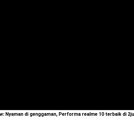
w: Nyaman di genggaman, Performa realme 10 terbaik di 2ju