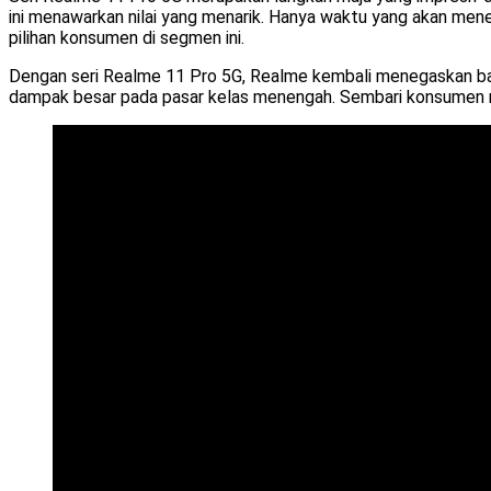
ini menawarkan nilai yang menarik. Hanya waktu yang akan men
pilihan konsumen di segmen ini.
Dengan seri Realme 11 Pro 5G, Realme kembali menegaskan bah
dampak besar pada pasar kelas menengah. Sembari konsumen me