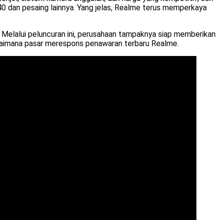
40 dan pesaing lainnya. Yang jelas, Realme terus memperkaya
Melalui peluncuran ini, perusahaan tampaknya siap memberikan
agaimana pasar merespons penawaran terbaru Realme.