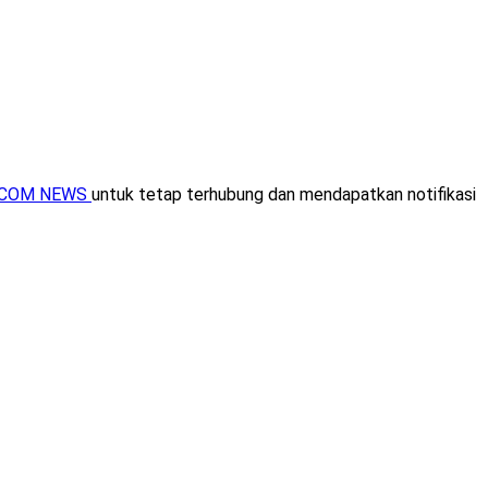
RCOM NEWS
untuk tetap terhubung dan mendapatkan notifikasi