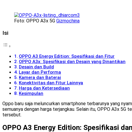
Foto: OPPO A3x 5G
Gizmochina
Isi
OPPO A3 Energy Edition: Spesifikasi dan Fitur
OPPO A3x: Spesifikasi dan Desain yang Dinantikan
Desain dan Build
Layar dan Performa
Kamera dan Baterai
Konektivitas dan Fitur Lainnya
Harga dan Ketersediaan
Kesimpulan
Oppo baru saja meluncurkan smartphone terbarunya yang nyaman 
semuanya dengan harga terjangkau. Selain itu, OPPO A3x 5G tel
tersebut.
OPPO A3 Energy Edition: Spesifikasi dan