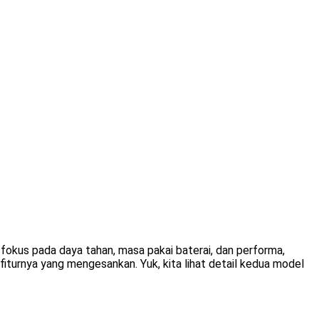
fokus pada daya tahan, masa pakai baterai, dan performa,
fiturnya yang mengesankan. Yuk, kita lihat detail kedua model