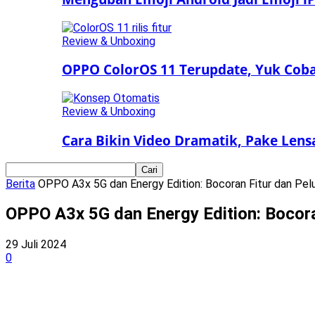
Review & Unboxing
OPPO ColorOS 11 Terupdate, Yuk Coba 
Review & Unboxing
Cara Bikin Video Dramatik, Pake Len
Berita
OPPO A3x 5G dan Energy Edition: Bocoran Fitur dan Pel
OPPO A3x 5G dan Energy Edition: Bocor
29 Juli 2024
0
Bagikan