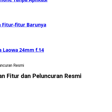
Fitur-fitur Barunya
sa Laowa 24mm f.14
uncuran Resmi
an Fitur dan Peluncuran Resmi