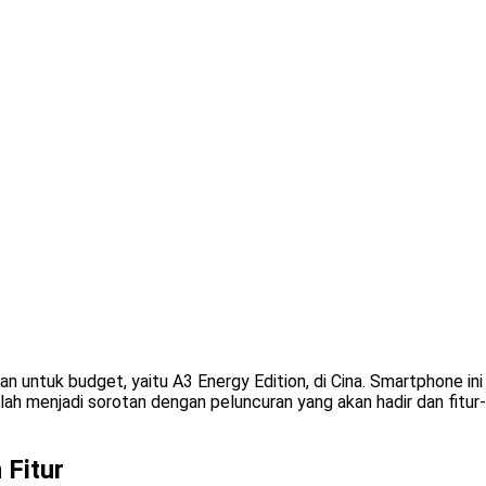
untuk budget, yaitu A3 Energy Edition, di Cina. Smartphone ini 
ah menjadi sorotan dengan peluncuran yang akan hadir dan fitur-
 Fitur