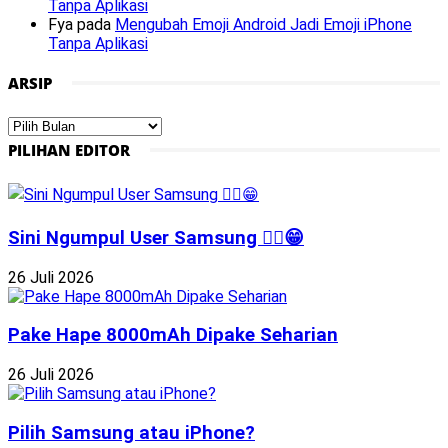
Tanpa Aplikasi
Fya
pada
Mengubah Emoji Android Jadi Emoji iPhone
Tanpa Aplikasi
ARSIP
Arsip
PILIHAN EDITOR
Sini Ngumpul User Samsung ☝🏻😁
26 Juli 2026
Pake Hape 8000mAh Dipake Seharian
26 Juli 2026
Pilih Samsung atau iPhone?