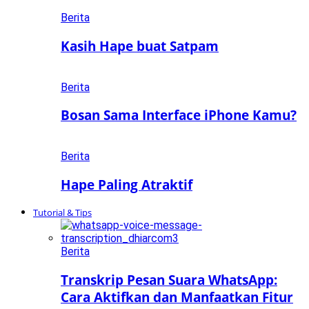
Berita
Kasih Hape buat Satpam
Berita
Bosan Sama Interface iPhone Kamu?
Berita
Hape Paling Atraktif
Tutorial & Tips
Berita
Transkrip Pesan Suara WhatsApp:
Cara Aktifkan dan Manfaatkan Fitur