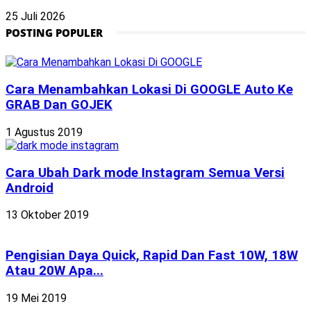
25 Juli 2026
POSTING POPULER
Cara Menambahkan Lokasi Di GOOGLE Auto Ke
GRAB Dan GOJEK
1 Agustus 2019
Cara Ubah Dark mode Instagram Semua Versi
Android
13 Oktober 2019
Pengisian Daya Quick, Rapid Dan Fast 10W, 18W
Atau 20W Apa...
19 Mei 2019