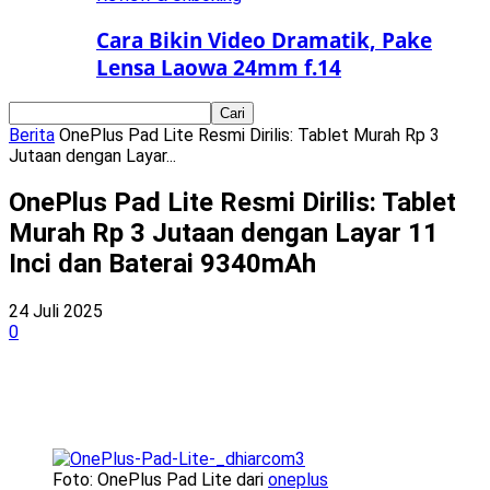
Cara Bikin Video Dramatik, Pake
Lensa Laowa 24mm f.14
Berita
OnePlus Pad Lite Resmi Dirilis: Tablet Murah Rp 3
Jutaan dengan Layar...
OnePlus Pad Lite Resmi Dirilis: Tablet
Murah Rp 3 Jutaan dengan Layar 11
Inci dan Baterai 9340mAh
24 Juli 2025
0
Foto: OnePlus Pad Lite dari
oneplus