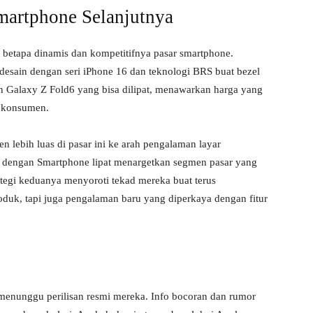
martphone Selanjutnya
 betapa dinamis dan kompetitifnya pasar smartphone.
desain dengan seri iPhone 16 dan teknologi BRS buat bezel
 Galaxy Z Fold6 yang bisa dilipat, menawarkan harga yang
t konsumen.
 lebih luas di pasar ini ke arah pengalaman layar
 dengan Smartphone lipat menargetkan segmen pasar yang
tegi keduanya menyoroti tekad mereka buat terus
duk, tapi juga pengalaman baru yang diperkaya dengan fitur
menunggu perilisan resmi mereka. Info bocoran dan rumor