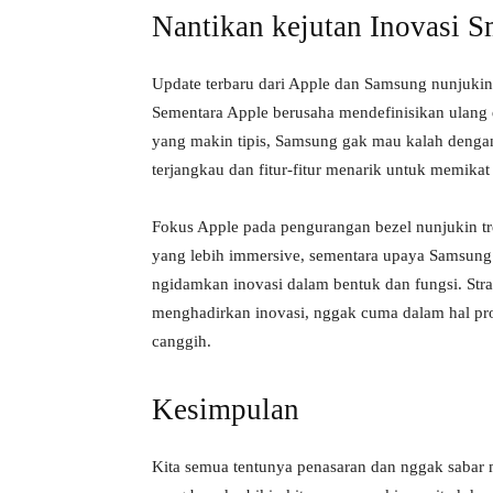
Nantikan kejutan Inovasi S
Update terbaru dari Apple dan Samsung nunjukin
Sementara Apple berusaha mendefinisikan ulang 
yang makin tipis, Samsung gak mau kalah dengan
terjangkau dan fitur-fitur menarik untuk memika
Fokus Apple pada pengurangan bezel nunjukin tren
yang lebih immersive, sementara upaya Samsung
ngidamkan inovasi dalam bentuk dan fungsi. Stra
menghadirkan inovasi, nggak cuma dalam hal pro
canggih.
Kesimpulan
Kita semua tentunya penasaran dan nggak sabar 