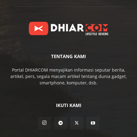
TENTANG KAMI
Portal DHIARCOM menyajikan informasi seputar berita,
artikel, pers, segala macam artikel tentang dunia gadget,
smartphone, komputer, dsb.
IKUTI KAMI