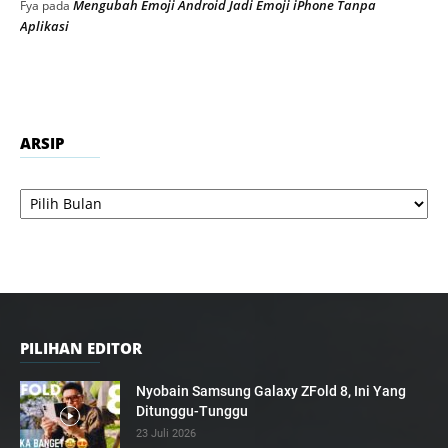
Mengubah Emoji Android Jadi Emoji iPhone Tanpa
Fya
pada
Aplikasi
ARSIP
Arsip
PILIHAN EDITOR
Nyobain Samsung Galaxy ZFold 8, Ini Yang
Ditunggu-Tunggu
23 Juli 2026