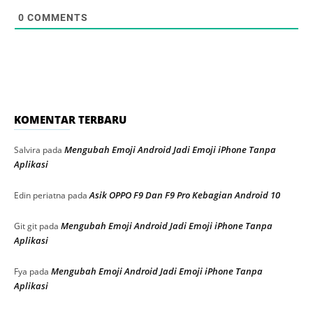
0
COMMENTS
KOMENTAR TERBARU
Mengubah Emoji Android Jadi Emoji iPhone Tanpa
Salvira
pada
Aplikasi
Asik OPPO F9 Dan F9 Pro Kebagian Android 10
Edin periatna
pada
Mengubah Emoji Android Jadi Emoji iPhone Tanpa
Git git
pada
Aplikasi
Mengubah Emoji Android Jadi Emoji iPhone Tanpa
Fya
pada
Aplikasi