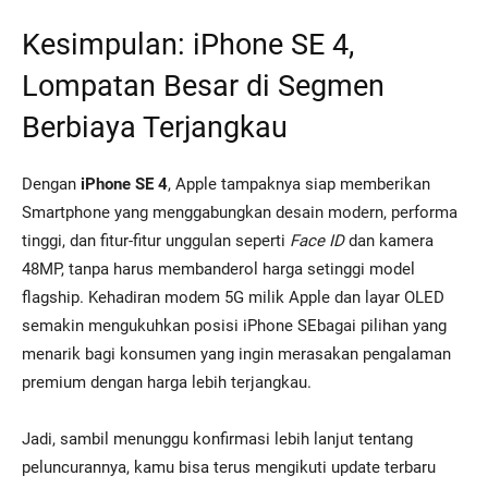
Kesimpulan: iPhone SE 4,
Lompatan Besar di Segmen
Berbiaya Terjangkau
Dengan
iPhone SE 4
, Apple tampaknya siap memberikan
Smartphone yang menggabungkan desain modern, performa
tinggi, dan fitur-fitur unggulan seperti
Face ID
dan kamera
48MP, tanpa harus membanderol harga setinggi model
flagship. Kehadiran modem 5G milik Apple dan layar OLED
semakin mengukuhkan posisi iPhone SEbagai pilihan yang
menarik bagi konsumen yang ingin merasakan pengalaman
premium dengan harga lebih terjangkau.
Jadi, sambil menunggu konfirmasi lebih lanjut tentang
peluncurannya, kamu bisa terus mengikuti update terbaru