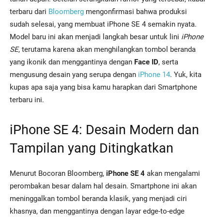
terbaru dari
Bloomberg
mengonfirmasi bahwa produksi
sudah selesai, yang membuat iPhone SE 4 semakin nyata.
Model baru ini akan menjadi langkah besar untuk lini
iPhone
SE
, terutama karena akan menghilangkan tombol beranda
yang ikonik dan menggantinya dengan
Face ID
, serta
mengusung desain yang serupa dengan
iPhone 14
. Yuk, kita
kupas apa saja yang bisa kamu harapkan dari Smartphone
terbaru ini.
iPhone SE 4: Desain Modern dan
Tampilan yang Ditingkatkan
Menurut Bocoran Bloomberg,
iPhone SE 4
akan mengalami
perombakan besar dalam hal desain. Smartphone ini akan
meninggalkan tombol beranda klasik, yang menjadi ciri
khasnya, dan menggantinya dengan layar edge-to-edge