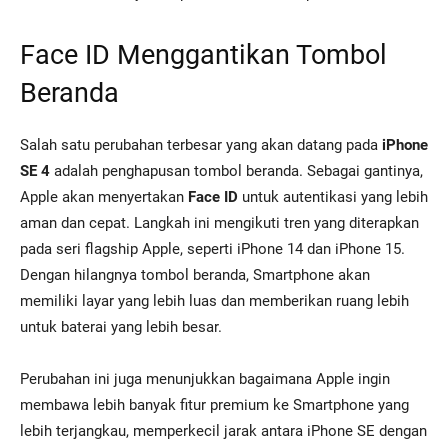
Face ID Menggantikan Tombol
Beranda
Salah satu perubahan terbesar yang akan datang pada
iPhone
SE 4
adalah penghapusan tombol beranda. Sebagai gantinya,
Apple akan menyertakan
Face ID
untuk autentikasi yang lebih
aman dan cepat. Langkah ini mengikuti tren yang diterapkan
pada seri flagship Apple, seperti iPhone 14 dan iPhone 15.
Dengan hilangnya tombol beranda, Smartphone akan
memiliki layar yang lebih luas dan memberikan ruang lebih
untuk baterai yang lebih besar.
Perubahan ini juga menunjukkan bagaimana Apple ingin
membawa lebih banyak fitur premium ke Smartphone yang
lebih terjangkau, memperkecil jarak antara iPhone SE dengan