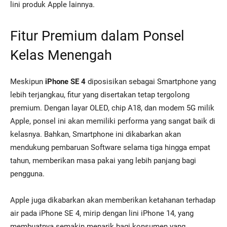
lini produk Apple lainnya.
Fitur Premium dalam Ponsel
Kelas Menengah
Meskipun
iPhone SE 4
diposisikan sebagai Smartphone yang
lebih terjangkau, fitur yang disertakan tetap tergolong
premium. Dengan layar OLED, chip A18, dan modem 5G milik
Apple, ponsel ini akan memiliki performa yang sangat baik di
kelasnya. Bahkan, Smartphone ini dikabarkan akan
mendukung pembaruan Software selama tiga hingga empat
tahun, memberikan masa pakai yang lebih panjang bagi
pengguna.
Apple juga dikabarkan akan memberikan ketahanan terhadap
air pada iPhone SE 4, mirip dengan lini iPhone 14, yang
membuatnya semakin menarik bagi konsumen yang