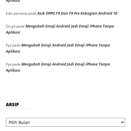
Aplikasi
Asik OPPO F9 Dan F9 Pro Kebagian Android 10
Edin periatna
pada
Mengubah Emoji Android Jadi Emoji iPhone Tanpa
Git git
pada
Aplikasi
Mengubah Emoji Android Jadi Emoji iPhone Tanpa
Fya
pada
Aplikasi
Mengubah Emoji Android Jadi Emoji iPhone Tanpa
Fya
pada
Aplikasi
ARSIP
Arsip