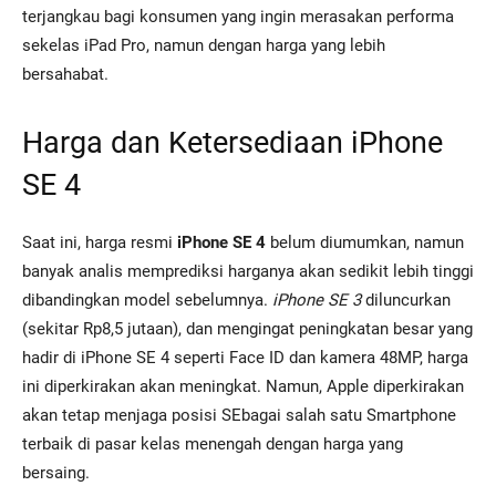
terjangkau bagi konsumen yang ingin merasakan performa
sekelas iPad Pro, namun dengan harga yang lebih
bersahabat.
Harga dan Ketersediaan iPhone
SE 4
Saat ini, harga resmi
iPhone SE 4
belum diumumkan, namun
banyak analis memprediksi harganya akan sedikit lebih tinggi
dibandingkan model sebelumnya.
iPhone SE 3
diluncurkan
(sekitar Rp8,5 jutaan), dan mengingat peningkatan besar yang
hadir di iPhone SE 4 seperti Face ID dan kamera 48MP, harga
ini diperkirakan akan meningkat. Namun, Apple diperkirakan
akan tetap menjaga posisi SEbagai salah satu Smartphone
terbaik di pasar kelas menengah dengan harga yang
bersaing.