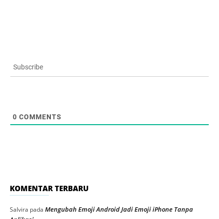
Subscribe
0
COMMENTS
KOMENTAR TERBARU
Mengubah Emoji Android Jadi Emoji iPhone Tanpa
Salvira
pada