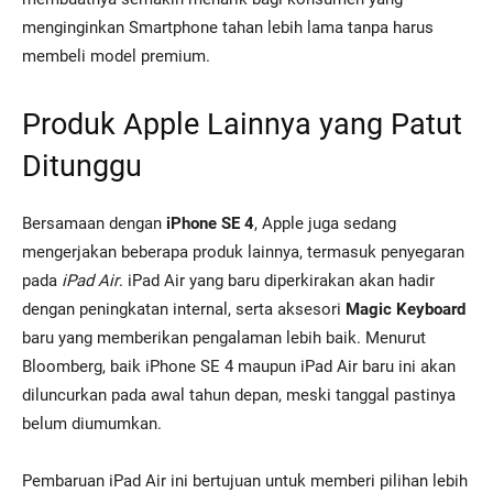
menginginkan Smartphone tahan lebih lama tanpa harus
membeli model premium.
Produk Apple Lainnya yang Patut
Ditunggu
Bersamaan dengan
iPhone SE 4
, Apple juga sedang
mengerjakan beberapa produk lainnya, termasuk penyegaran
pada
iPad Air
. iPad Air yang baru diperkirakan akan hadir
dengan peningkatan internal, serta aksesori
Magic Keyboard
baru yang memberikan pengalaman lebih baik. Menurut
Bloomberg, baik iPhone SE 4 maupun iPad Air baru ini akan
diluncurkan pada awal tahun depan, meski tanggal pastinya
belum diumumkan.
Pembaruan iPad Air ini bertujuan untuk memberi pilihan lebih