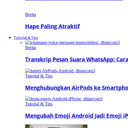
Berita
Hape Paling Atraktif
Tutorial & Tips
Berita
Transkrip Pesan Suara WhatsApp: Car
Tutorial & Tips
Menghubungkan AirPods ke Smartphon
Tutorial & Tips
Mengubah Emoji Android Jadi Emoji iP