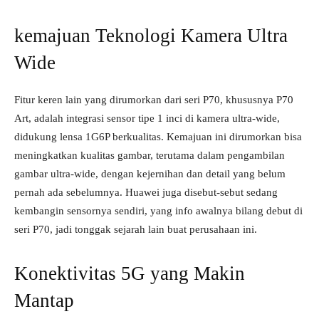
kemajuan Teknologi Kamera Ultra
Wide
Fitur keren lain yang dirumorkan dari seri P70, khususnya P70
Art, adalah integrasi sensor tipe 1 inci di kamera ultra-wide,
didukung lensa 1G6P berkualitas. Kemajuan ini dirumorkan bisa
meningkatkan kualitas gambar, terutama dalam pengambilan
gambar ultra-wide, dengan kejernihan dan detail yang belum
pernah ada sebelumnya. Huawei juga disebut-sebut sedang
kembangin sensornya sendiri, yang info awalnya bilang debut di
seri P70, jadi tonggak sejarah lain buat perusahaan ini.
Konektivitas 5G yang Makin
Mantap