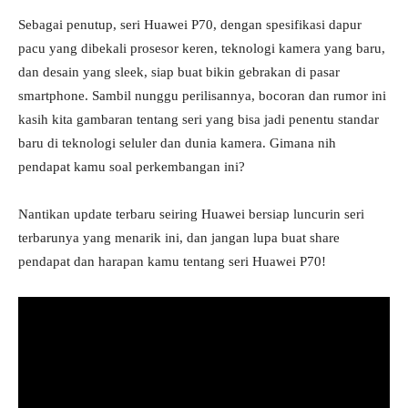
Sebagai penutup, seri Huawei P70, dengan spesifikasi dapur
pacu yang dibekali prosesor keren, teknologi kamera yang baru,
dan desain yang sleek, siap buat bikin gebrakan di pasar
smartphone. Sambil nunggu perilisannya, bocoran dan rumor ini
kasih kita gambaran tentang seri yang bisa jadi penentu standar
baru di teknologi seluler dan dunia kamera. Gimana nih
pendapat kamu soal perkembangan ini?
Nantikan update terbaru seiring Huawei bersiap luncurin seri
terbarunya yang menarik ini, dan jangan lupa buat share
pendapat dan harapan kamu tentang seri Huawei P70!