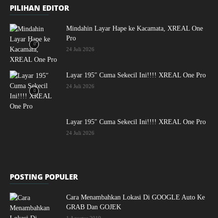
PILIHAN EDITOR
Mindahin Layar Hape ke Kacamata, XREAL One
Pro
24 Juli 2026
Layar 195″ Cuma Sekecil Ini!!!! XREAL One Pro
24 Juli 2026
Layar 195″ Cuma Sekecil Ini!!!! XREAL One Pro
24 Juli 2026
POSTING POPULER
Cara Menambahkan Lokasi Di GOOGLE Auto Ke
GRAB Dan GOJEK