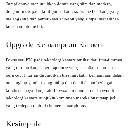
Tampilannya menunjukkan desain yang slim dan modern,
dengan fokus pada konfigurasi kamera. Frame belakang yang
melengkung dan permukaan abu-abu yang simpel menambah
kece handphone ini.
Upgrade Kemampuan Kamera
Fokus seri P70 pada teknologi kamera terlihat dari fitur-fiturnya
yang dirumorkan, seperti aperture yang bisa diatur dan lensa
periskop. Fitur ini dirumorkan bisa ningkatin kemampuan dalam
menangkap gambar yang hidup dan detail dalam berbagai
kondisi cahaya dan jarak. Inovasi terus-menerus Huawei di
teknologi kamera nunjukin komitmen mereka buat tetap jadi
yang terdepan di dunia kamera smartphone.
Kesimpulan