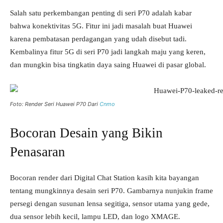
Salah satu perkembangan penting di seri P70 adalah kabar
bahwa konektivitas 5G. Fitur ini jadi masalah buat Huawei
karena pembatasan perdagangan yang udah disebut tadi.
Kembalinya fitur 5G di seri P70 jadi langkah maju yang keren,
dan mungkin bisa tingkatin daya saing Huawei di pasar global.
Foto: Render Seri Huawei P70 Dari
Cnmo
Bocoran Desain yang Bikin
Penasaran
Bocoran render dari Digital Chat Station kasih kita bayangan
tentang mungkinnya desain seri P70. Gambarnya nunjukin frame
persegi dengan susunan lensa segitiga, sensor utama yang gede,
dua sensor lebih kecil, lampu LED, dan logo XMAGE.