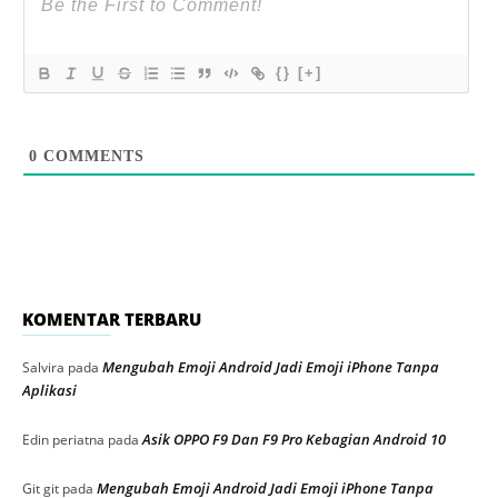
{}
[+]
0
COMMENTS
KOMENTAR TERBARU
Mengubah Emoji Android Jadi Emoji iPhone Tanpa
Salvira
pada
Aplikasi
Asik OPPO F9 Dan F9 Pro Kebagian Android 10
Edin periatna
pada
Mengubah Emoji Android Jadi Emoji iPhone Tanpa
Git git
pada