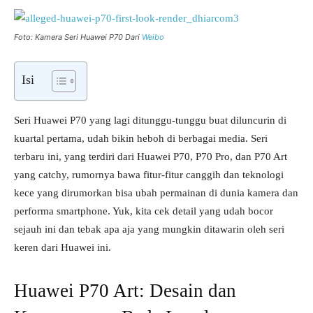
Foto: Kamera Seri Huawei P70 Dari
Weibo
Isi
Seri Huawei P70 yang lagi ditunggu-tunggu buat diluncurin di
kuartal pertama, udah bikin heboh di berbagai media. Seri
terbaru ini, yang terdiri dari Huawei P70, P70 Pro, dan P70 Art
yang catchy, rumornya bawa fitur-fitur canggih dan teknologi
kece yang dirumorkan bisa ubah permainan di dunia kamera dan
performa smartphone. Yuk, kita cek detail yang udah bocor
sejauh ini dan tebak apa aja yang mungkin ditawarin oleh seri
keren dari Huawei ini.
Huawei P70 Art: Desain dan