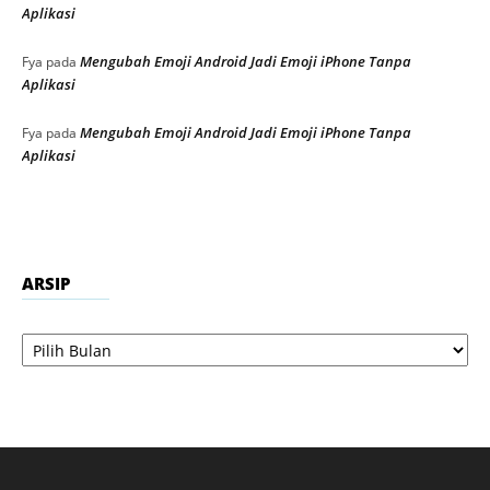
Aplikasi
Mengubah Emoji Android Jadi Emoji iPhone Tanpa
Fya
pada
Aplikasi
Mengubah Emoji Android Jadi Emoji iPhone Tanpa
Fya
pada
Aplikasi
ARSIP
Arsip