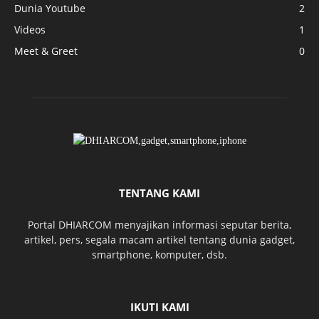
Dunia Youtube
2
Videos
1
Meet & Greet
0
TENTANG KAMI
Portal DHIARCOM menyajikan informasi seputar berita,
artikel, pers, segala macam artikel tentang dunia gadget,
smartphone, komputer, dsb.
IKUTI KAMI