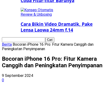
Coba Fitur-fitur Barunya
Review & Unboxing
Cara Bikin Video Dramatik, Pake
Lensa Laowa 24mm f.14
Berita
Bocoran iPhone 16 Pro: Fitur Kamera Canggih dan
Peningkatan Penyimpanan
Bocoran iPhone 16 Pro: Fitur Kamera
Canggih dan Peningkatan Penyimpanan
9 September 2024
0