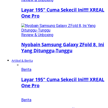
Layar 195″ Cuma Sekecil Ini!!!! XREAL
One Pro
Review & Unboxing
Nyobain Samsung Galaxy ZFold 8, Ini
Yang Ditunggu-Tunggu
Artikel & Berita
Berita
Layar 195″ Cuma Sekecil Ini!!!! XREAL
One Pro
Berita