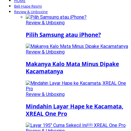
HOME
Beli Hape Resmi
Review & Unboxing
Review & Unboxing
Pilih Samsung atau iPhone?
Review & Unboxing
Makanya Kalo Mata Minus Dipake
Kacamatanya
Review & Unboxing
Mindahin Layar Hape ke Kacamata,
XREAL One Pro
Review & Unboxing