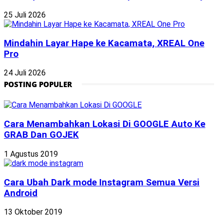
25 Juli 2026
Mindahin Layar Hape ke Kacamata, XREAL One
Pro
24 Juli 2026
POSTING POPULER
Cara Menambahkan Lokasi Di GOOGLE Auto Ke
GRAB Dan GOJEK
1 Agustus 2019
Cara Ubah Dark mode Instagram Semua Versi
Android
13 Oktober 2019