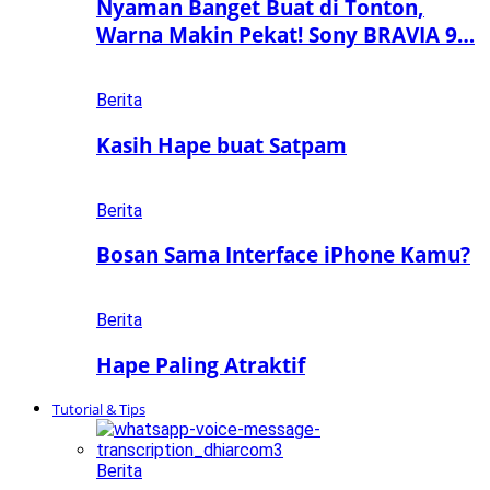
Nyaman Banget Buat di Tonton,
Warna Makin Pekat! Sony BRAVIA 9…
Berita
Kasih Hape buat Satpam
Berita
Bosan Sama Interface iPhone Kamu?
Berita
Hape Paling Atraktif
Tutorial & Tips
Berita