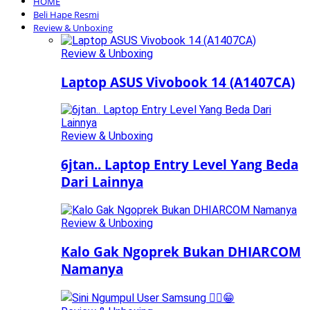
HOME
Beli Hape Resmi
Review & Unboxing
Review & Unboxing
Laptop ASUS Vivobook 14 (A1407CA)
Review & Unboxing
6jtan.. Laptop Entry Level Yang Beda
Dari Lainnya
Review & Unboxing
Kalo Gak Ngoprek Bukan DHIARCOM
Namanya