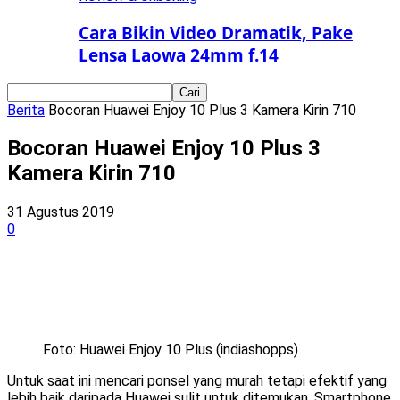
Cara Bikin Video Dramatik, Pake
Lensa Laowa 24mm f.14
Berita
Bocoran Huawei Enjoy 10 Plus 3 Kamera Kirin 710
Bocoran Huawei Enjoy 10 Plus 3
Kamera Kirin 710
31 Agustus 2019
0
Foto: Huawei Enjoy 10 Plus (indiashopps)
Untuk saat ini mencari ponsel yang murah tetapi efektif yang
lebih baik daripada Huawei sulit untuk ditemukan, Smartphone