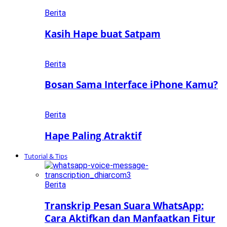
Berita
Kasih Hape buat Satpam
Berita
Bosan Sama Interface iPhone Kamu?
Berita
Hape Paling Atraktif
Tutorial & Tips
Berita
Transkrip Pesan Suara WhatsApp:
Cara Aktifkan dan Manfaatkan Fitur