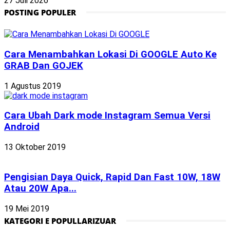
27 Juli 2026
POSTING POPULER
Cara Menambahkan Lokasi Di GOOGLE Auto Ke
GRAB Dan GOJEK
1 Agustus 2019
Cara Ubah Dark mode Instagram Semua Versi
Android
13 Oktober 2019
Pengisian Daya Quick, Rapid Dan Fast 10W, 18W
Atau 20W Apa...
19 Mei 2019
KATEGORI E POPULLARIZUAR