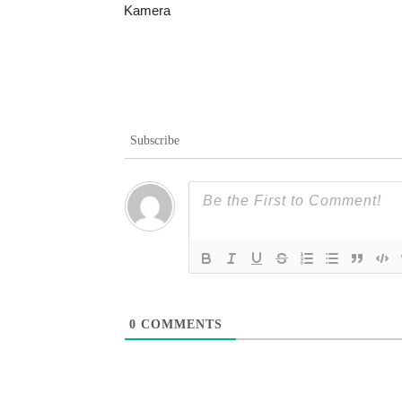
Kamera
Subscribe
0
COMMENTS