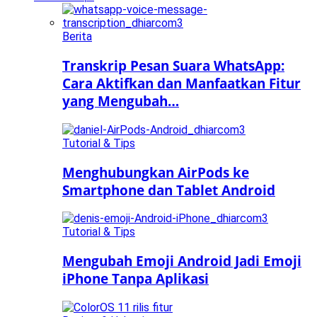
Berita
Transkrip Pesan Suara WhatsApp:
Cara Aktifkan dan Manfaatkan Fitur
yang Mengubah…
Tutorial & Tips
Menghubungkan AirPods ke
Smartphone dan Tablet Android
Tutorial & Tips
Mengubah Emoji Android Jadi Emoji
iPhone Tanpa Aplikasi