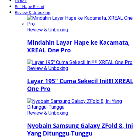
HOME
Beli Hape Resmi
Review & Unboxing
Review & Unboxing
Mindahin Layar Hape ke Kacamata,
XREAL One Pro
Review & Unboxing
Layar 195″ Cuma Sekecil Ini!!!! XREAL
One Pro
Review & Unboxing
Nyobain Samsung Galaxy ZFold 8, Ini
Yang Ditunggu-Tunggu