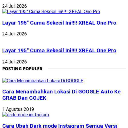
24 Juli 2026
Layar 195″ Cuma Sekecil Ini!!!! XREAL One Pro
24 Juli 2026
Layar 195″ Cuma Sekecil Ini!!!! XREAL One Pro
24 Juli 2026
POSTING POPULER
Cara Menambahkan Lokasi Di GOOGLE Auto Ke
GRAB Dan GOJEK
1 Agustus 2019
Cara Ubah Dark mode Instagram Semua Versi