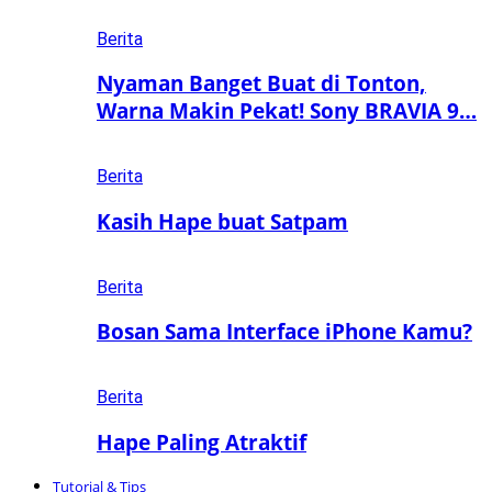
Berita
Nyaman Banget Buat di Tonton,
Warna Makin Pekat! Sony BRAVIA 9…
Berita
Kasih Hape buat Satpam
Berita
Bosan Sama Interface iPhone Kamu?
Berita
Hape Paling Atraktif
Tutorial & Tips