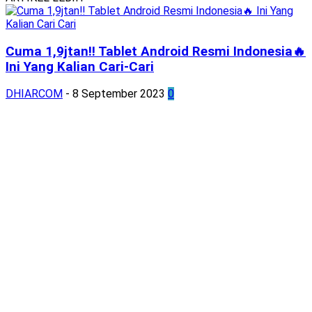
Cuma 1,9jtan‼️ Tablet Android Resmi Indonesia🔥
Ini Yang Kalian Cari-Cari
DHIARCOM
-
8 September 2023
0