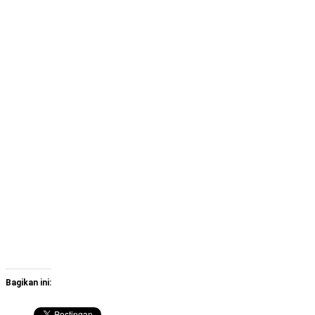
Bagikan ini: