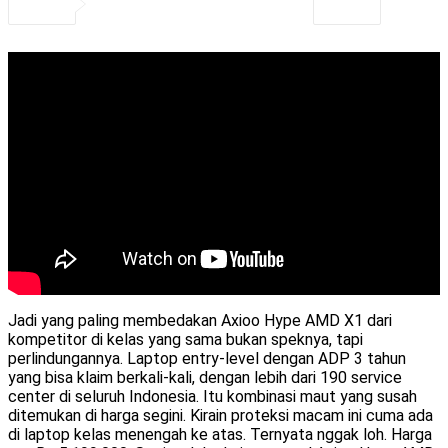
Jadi yang paling membedakan Axioo Hype AMD X1 dari
kompetitor di kelas yang sama bukan speknya, tapi
perlindungannya. Laptop entry-level dengan ADP 3 tahun
yang bisa klaim berkali-kali, dengan lebih dari 190 service
center di seluruh Indonesia. Itu kombinasi maut yang susah
ditemukan di harga segini. Kirain proteksi macam ini cuma ada
di laptop kelas menengah ke atas. Ternyata nggak loh. Harga