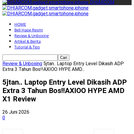
DHIARCOM
HOME
Beli Hape Resmi
Review & Unboxing
Artikel & Berita
Tutorial & Tips
Review & Unboxing
5jtan.. Laptop Entry Level Dikasih ADP
Extra 3 Tahun Bos!!AXIOO HYPE AMD...
5jtan.. Laptop Entry Level Dikasih ADP
Extra 3 Tahun Bos!!AXIOO HYPE AMD
X1 Review
26 Juni 2026
0