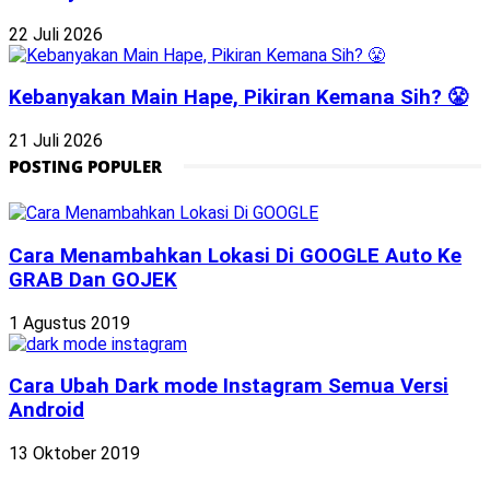
22 Juli 2026
Kebanyakan Main Hape, Pikiran Kemana Sih? 😤
21 Juli 2026
POSTING POPULER
Cara Menambahkan Lokasi Di GOOGLE Auto Ke
GRAB Dan GOJEK
1 Agustus 2019
Cara Ubah Dark mode Instagram Semua Versi
Android
13 Oktober 2019