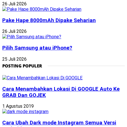
26 Juli 2026
Pake Hape 8000mAh Dipake Seharian
26 Juli 2026
Pilih Samsung atau iPhone?
25 Juli 2026
POSTING POPULER
Cara Menambahkan Lokasi Di GOOGLE Auto Ke
GRAB Dan GOJEK
1 Agustus 2019
Cara Ubah Dark mode Instagram Semua Versi