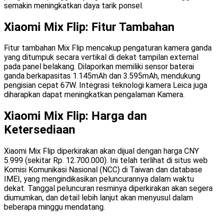
semakin meningkatkan daya tarik ponsel.
Xiaomi Mix Flip: Fitur Tambahan
Fitur tambahan Mix Flip mencakup pengaturan kamera ganda
yang ditumpuk secara vertikal di dekat tampilan external
pada panel belakang. Dilaporkan memiliki sensor baterai
ganda berkapasitas 1.145mAh dan 3.595mAh, mendukung
pengisian cepat 67W. Integrasi teknologi kamera Leica juga
diharapkan dapat meningkatkan pengalaman Kamera.
Xiaomi Mix Flip: Harga dan
Ketersediaan
Xiaomi Mix Flip diperkirakan akan dijual dengan harga CNY
5.999 (sekitar Rp. 12.700.000). Ini telah terlihat di situs web
Komisi Komunikasi Nasional (NCC) di Taiwan dan database
IMEI, yang mengindikasikan peluncurannya dalam waktu
dekat. Tanggal peluncuran resminya diperkirakan akan segera
diumumkan, dan detail lebih lanjut akan menyusul dalam
beberapa minggu mendatang.