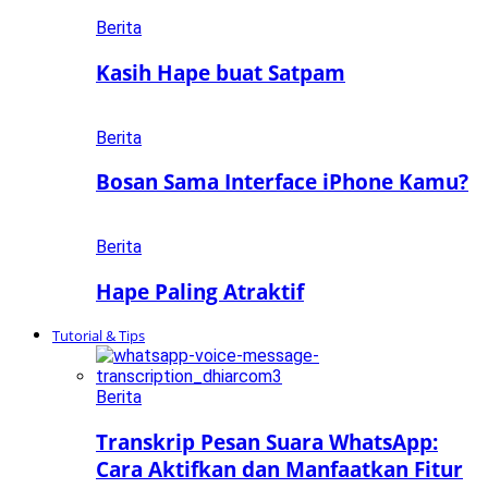
Berita
Kasih Hape buat Satpam
Berita
Bosan Sama Interface iPhone Kamu?
Berita
Hape Paling Atraktif
Tutorial & Tips
Berita
Transkrip Pesan Suara WhatsApp:
Cara Aktifkan dan Manfaatkan Fitur