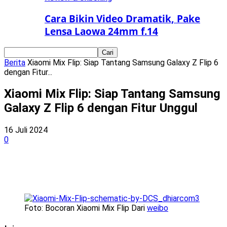
Cara Bikin Video Dramatik, Pake
Lensa Laowa 24mm f.14
Berita
Xiaomi Mix Flip: Siap Tantang Samsung Galaxy Z Flip 6
dengan Fitur...
Xiaomi Mix Flip: Siap Tantang Samsung
Galaxy Z Flip 6 dengan Fitur Unggul
16 Juli 2024
0
Foto: Bocoran Xiaomi Mix Flip Dari
weibo