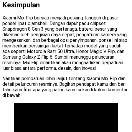
Kesimpulan
Xiaomi Mix Flip bersiap menjadi pesaing tangguh di pasar
ponsel lipat clamshell. Dengan dapur pacu chipset
Snapdragon 8 Gen 3 yang bertenaga, baterai besar yang
dikemas oleh pengisian daya cepat, pengaturan kamera yang
mengesankan, dan berbagai opsi penyimpanan, ponsel ini siap
memberikan persaingan ketat terhadap model yang sudah
ada seperti Motorola Razr 50 Ultra, Honor Magic V Flip, dan
Samsung Galaxy Z Flip 6. Sambil menunggu peluncuran
resminya, Mix Flip dinantikan akan menghadirkan perpaduan
luar biasa antara performa, desain, dan inovasi.
Nantikan pembaruan lebih lanjut tentang Xiaomi Mix Flip dan
detail peluncuran resminya. Bagikan pendapat kamu dan beri
tahu kami fitur apa yang paling kamu sukai di kolom komentar
di bawah!