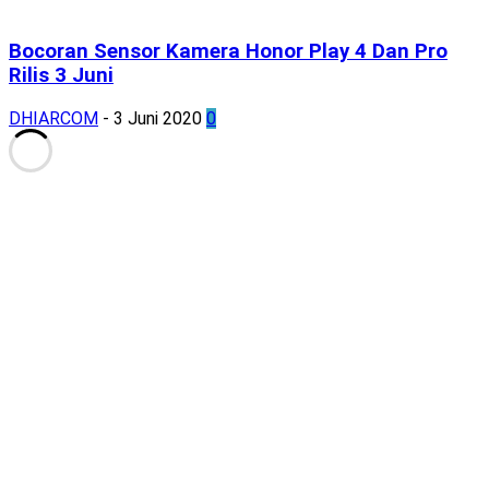
Bocoran Sensor Kamera Honor Play 4 Dan Pro
Rilis 3 Juni
DHIARCOM
-
3 Juni 2020
0