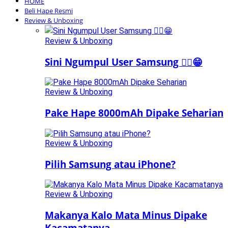
HOME
Beli Hape Resmi
Review & Unboxing
Review & Unboxing
Sini Ngumpul User Samsung ☝🏻😁
Review & Unboxing
Pake Hape 8000mAh Dipake Seharian
Review & Unboxing
Pilih Samsung atau iPhone?
Review & Unboxing
Makanya Kalo Mata Minus Dipake
Kacamatanya