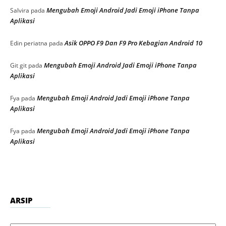
Mengubah Emoji Android Jadi Emoji iPhone Tanpa
Salvira
pada
Aplikasi
Asik OPPO F9 Dan F9 Pro Kebagian Android 10
Edin periatna
pada
Mengubah Emoji Android Jadi Emoji iPhone Tanpa
Git git
pada
Aplikasi
Mengubah Emoji Android Jadi Emoji iPhone Tanpa
Fya
pada
Aplikasi
Mengubah Emoji Android Jadi Emoji iPhone Tanpa
Fya
pada
Aplikasi
ARSIP
Arsip