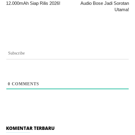
12.000mAh Siap Rilis 2026!
Audio Bose Jadi Sorotan
Utama!
Subscribe
0
COMMENTS
KOMENTAR TERBARU