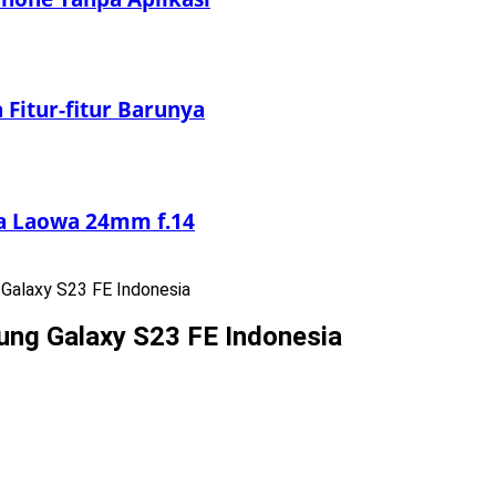
Fitur-fitur Barunya
sa Laowa 24mm f.14
Galaxy S23 FE Indonesia
ng Galaxy S23 FE Indonesia