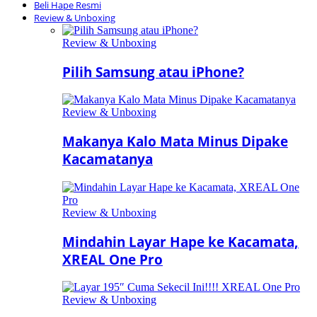
Beli Hape Resmi
Review & Unboxing
Review & Unboxing
Pilih Samsung atau iPhone?
Review & Unboxing
Makanya Kalo Mata Minus Dipake
Kacamatanya
Review & Unboxing
Mindahin Layar Hape ke Kacamata,
XREAL One Pro
Review & Unboxing