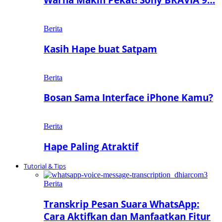
Berita
Kasih Hape buat Satpam
Berita
Bosan Sama Interface iPhone Kamu?
Berita
Hape Paling Atraktif
Tutorial & Tips
Berita
Transkrip Pesan Suara WhatsApp:
Cara Aktifkan dan Manfaatkan Fitur