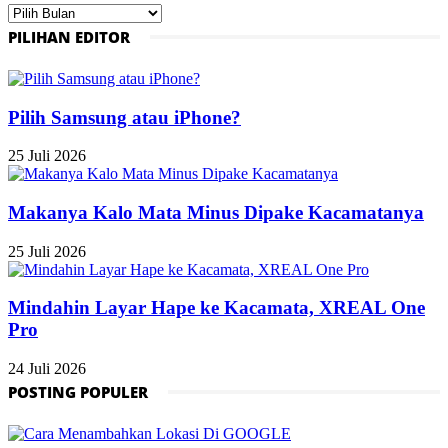
Arsip
PILIHAN EDITOR
Pilih Samsung atau iPhone?
25 Juli 2026
Makanya Kalo Mata Minus Dipake Kacamatanya
25 Juli 2026
Mindahin Layar Hape ke Kacamata, XREAL One
Pro
24 Juli 2026
POSTING POPULER