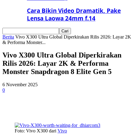
Cara Bikin Video Dramatik, Pake
Lensa Laowa 24mm f.14
Berita
Vivo X300 Ultra Global Diperkirakan Rilis 2026: Layar 2K
& Performa Monster...
Vivo X300 Ultra Global Diperkirakan
Rilis 2026: Layar 2K & Performa
Monster Snapdragon 8 Elite Gen 5
6 November 2025
0
Foto: Vivo X300 dari
Vivo