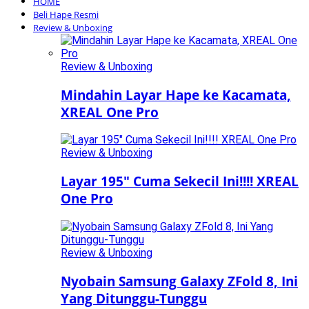
HOME
Beli Hape Resmi
Review & Unboxing
Review & Unboxing
Mindahin Layar Hape ke Kacamata,
XREAL One Pro
Review & Unboxing
Layar 195″ Cuma Sekecil Ini!!!! XREAL
One Pro
Review & Unboxing
Nyobain Samsung Galaxy ZFold 8, Ini
Yang Ditunggu-Tunggu