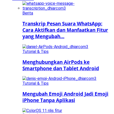
Berita
Transkrip Pesan Suara WhatsApp:
Cara Aktifkan dan Manfaatkan Fitur
yang Mengubah…
Tutorial & Tips
Menghubungkan AirPods ke
Smartphone dan Tablet Android
Tutorial & Tips
Mengubah Emoji Android Jadi Emoji
iPhone Tanpa Aplikasi