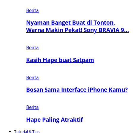
Berita
Nyaman Banget Buat di Tonton,
Warna Makin Pekat! Sony BRAVIA 9…
Berita
Kasih Hape buat Satpam
Berita
Bosan Sama Interface iPhone Kamu?
Berita
Hape Paling Atraktif
Tutorial & Tips