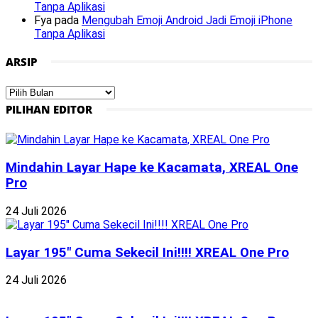
Tanpa Aplikasi
Fya
pada
Mengubah Emoji Android Jadi Emoji iPhone
Tanpa Aplikasi
ARSIP
Arsip
PILIHAN EDITOR
Mindahin Layar Hape ke Kacamata, XREAL One
Pro
24 Juli 2026
Layar 195″ Cuma Sekecil Ini!!!! XREAL One Pro
24 Juli 2026