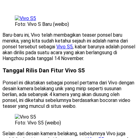
Foto: Vivo S Baru (weibo)
Baru-baru ini, Vivo telah membagikan teaser ponsel baru
mereka, yang kita sudah ketahui sejauh ini adalah nama dari
ponsel tersebut sebagai
Vivo S5
, kabar barunya adalah ponsel
akan dirilis pada suatu acara yang akan berlangsung di
Hangzhou pada tanggal 14 November.
Tanggal Rilis Dan Fitur Vivo S5
Ponsel ini dikatakan sebagai ponsel pertama dari Vivo dengan
desain kamera belakang unik yang mirip seperti susunan
berlian, ada sebanyak 4 kamera yang akan diusung oleh
ponsel, ini diketahui sebelumnya berdasarkan bocoran video
teaser yang muncul di situs weibo.
Foto: Vivo S5 (weibo)
Selain dari desain kamera belakang, sebelumnya Vivo juga