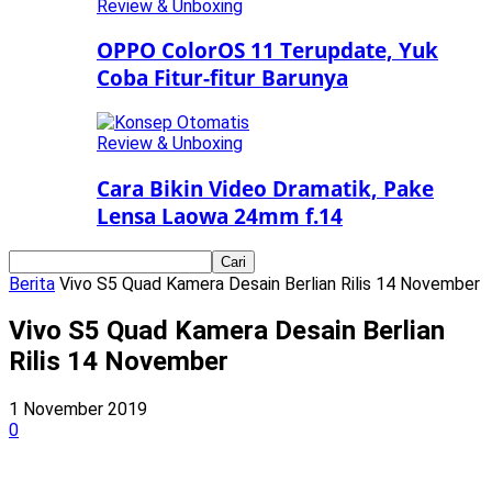
Review & Unboxing
OPPO ColorOS 11 Terupdate, Yuk
Coba Fitur-fitur Barunya
Review & Unboxing
Cara Bikin Video Dramatik, Pake
Lensa Laowa 24mm f.14
Berita
Vivo S5 Quad Kamera Desain Berlian Rilis 14 November
Vivo S5 Quad Kamera Desain Berlian
Rilis 14 November
1 November 2019
0