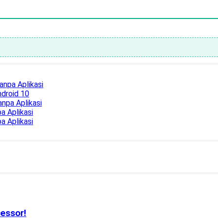
anpa Aplikasi
droid 10
npa Aplikasi
a Aplikasi
a Aplikasi
essor!