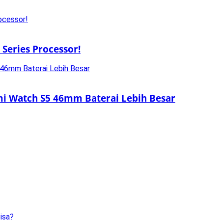
Series Processor!
omi Watch S5 46mm Baterai Lebih Besar