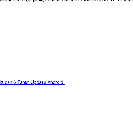
 dan 6 Tahun Update Android!