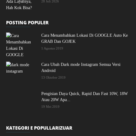
28 Juli 2026
POSTING POPULER
Cara Menambahkan Lokasi Di GOOGLE Auto Ke
GRAB Dan GOJEK
1 Agustus 2019
Cara Ubah Dark mode Instagram Semua Versi
Android
13 Oktober 2019
Pengisian Daya Quick, Rapid Dan Fast 10W, 18W
Atau 20W Apa...
19 Mei 2019
KATEGORI E POPULLARIZUAR