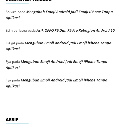
Mengubah Emoji Android Jadi Emoji iPhone Tanpa
Salvira
pada
Aplikasi
Asik OPPO F9 Dan F9 Pro Kebagian Android 10
Edin periatna
pada
Mengubah Emoji Android Jadi Emoji iPhone Tanpa
Git git
pada
Aplikasi
Mengubah Emoji Android Jadi Emoji iPhone Tanpa
Fya
pada
Aplikasi
Mengubah Emoji Android Jadi Emoji iPhone Tanpa
Fya
pada
Aplikasi
ARSIP