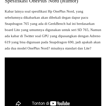
Spesifikasi OnePlus Nord (Rumor)
Kabar lainya soal spesifikasi Hp OnePlus Nord, yang
sebelumnya dikabarkan akan dibekali degan dapur pacu
Snapdragon 765 yang ada di GeekBench hal ini berdasarkan
board Lito yang umumnya digunakan untuk seri SD 765, Namun
ada kabar di Twitter soal GPU yang dipasangkan dengan Adreno
619 yang bisa digunaan pada Snapdragon 690, jadi apakah akan
ada dua model OnePlus Nord? misalnya standart dan Lite?