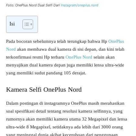
Foto: OnePlus Nord Dual Selfi Dari
Instagram/oneplus.nord
Isi
Pada bocoran sebelumnya telah terungkap bahwa Hp
OnePlus
Nord
akan membawa dual kamera di sisi depan, dan kini telah
terkonfirmasi resmi Hp terbaru
OnePlus
Nord
selain akan
menyajikan dual kamera depan juga memiliki lensa ultra-wide
yang memiliki sudut pandang 105 derajat.
Kamera Selfi OnePlus Nord
Dalam postingan di instagramnya OnePlus masih merahasikan
soal spesifikasi detail tentang resolusi kamera selfinnya, yang
rumornya akan memiliki kamera utama 32 Megapixel dan lensa
ultra-wide 8 Megapixel, setidaknya ada lebih dari 3000 orang
yang meninggal dunia akibat keceroboan dari penggunaan