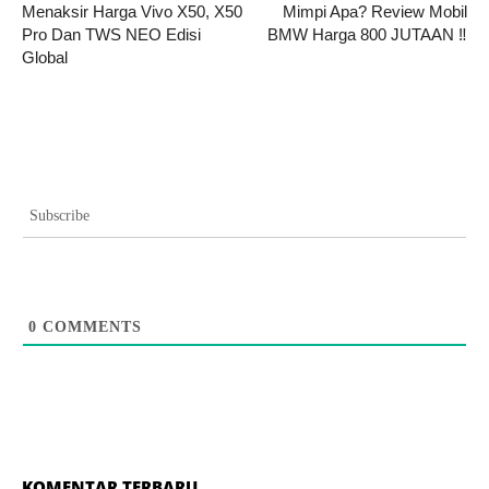
Menaksir Harga Vivo X50, X50
Mimpi Apa? Review Mobil
Pro Dan TWS NEO Edisi
BMW Harga 800 JUTAAN ‼️
Global
Subscribe
0
COMMENTS
KOMENTAR TERBARU