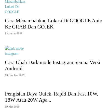
Cara Menambahkan Lokasi Di GOOGLE Auto
Ke GRAB Dan GOJEK
1 Agustus 2019
Cara Ubah Dark mode Instagram Semua Versi
Android
13 Oktober 2019
Pengisian Daya Quick, Rapid Dan Fast 10W,
18W Atau 20W Apa...
19 Mei 2019