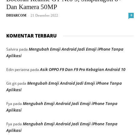
Dan Kamera 50MP
-
DHIARCOM
21 Desember 2022
0
KOMENTAR TERBARU
Mengubah Emoji Android Jadi Emoji iPhone Tanpa
Salvira
pada
Aplikasi
Asik OPPO F9 Dan F9 Pro Kebagian Android 10
Edin periatna
pada
Mengubah Emoji Android Jadi Emoji iPhone Tanpa
Git git
pada
Aplikasi
Mengubah Emoji Android Jadi Emoji iPhone Tanpa
Fya
pada
Aplikasi
Mengubah Emoji Android Jadi Emoji iPhone Tanpa
Fya
pada
Aplikasi