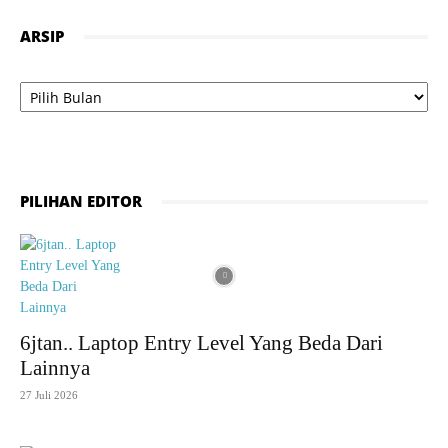
ARSIP
Arsip
PILIHAN EDITOR
6jtan.. Laptop Entry Level Yang Beda Dari
Lainnya
27 Juli 2026