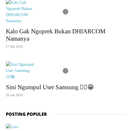
Kalo Gak Ngoprek Bukan DHIARCOM
Namanya
27 Juli 2026
Sini Ngumpul User Samsung ☝🏻😁
26 Juli 2026
POSTING POPULER