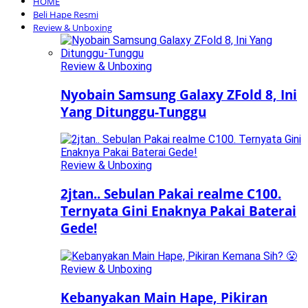
HOME
Beli Hape Resmi
Review & Unboxing
Review & Unboxing
Nyobain Samsung Galaxy ZFold 8, Ini
Yang Ditunggu-Tunggu
Review & Unboxing
2jtan.. Sebulan Pakai realme C100.
Ternyata Gini Enaknya Pakai Baterai
Gede!
Review & Unboxing
Kebanyakan Main Hape, Pikiran