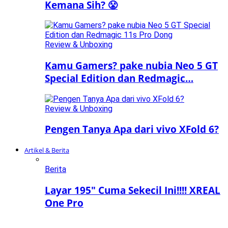
Kemana Sih? 😤
Review & Unboxing
Kamu Gamers? pake nubia Neo 5 GT
Special Edition dan Redmagic…
Review & Unboxing
Pengen Tanya Apa dari vivo XFold 6?
Artikel & Berita
Berita
Layar 195″ Cuma Sekecil Ini!!!! XREAL
One Pro