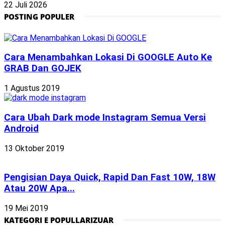
22 Juli 2026
POSTING POPULER
Cara Menambahkan Lokasi Di GOOGLE Auto Ke
GRAB Dan GOJEK
1 Agustus 2019
Cara Ubah Dark mode Instagram Semua Versi
Android
13 Oktober 2019
Pengisian Daya Quick, Rapid Dan Fast 10W, 18W
Atau 20W Apa...
19 Mei 2019
KATEGORI E POPULLARIZUAR