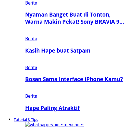
Berita
Nyaman Banget Buat di Tonton,
Warna Makin Pekat! Sony BRAVIA 9…
Berita
Kasih Hape buat Satpam
Berita
Bosan Sama Interface iPhone Kamu?
Berita
Hape Paling Atraktif
Tutorial & Tips