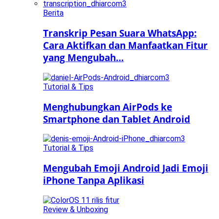
Berita
Transkrip Pesan Suara WhatsApp:
Cara Aktifkan dan Manfaatkan Fitur
yang Mengubah…
Tutorial & Tips
Menghubungkan AirPods ke
Smartphone dan Tablet Android
Tutorial & Tips
Mengubah Emoji Android Jadi Emoji
iPhone Tanpa Aplikasi
Review & Unboxing