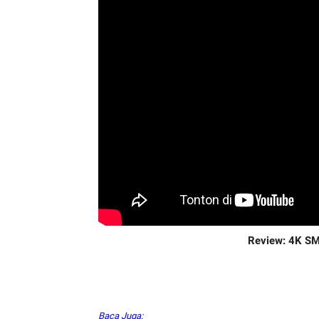
Review: 4K S
Baca Juga: