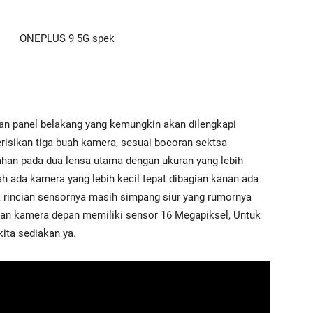
an panel belakang yang kemungkin akan dilengkapi
risikan tiga buah kamera, sesuai bocoran sektsa
han pada dua lensa utama dengan ukuran yang lebih
h ada kamera yang lebih kecil tepat dibagian kanan ada
uk rincian sensornya masih simpang siur yang rumornya
an kamera depan memiliki sensor 16 Megapiksel, Untuk
kita sediakan ya.