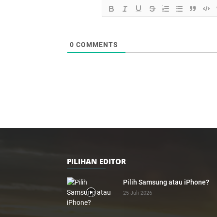
0
COMMENTS
PILIHAN EDITOR
Pilih Samsung atau iPhone?
25 Juli 2026