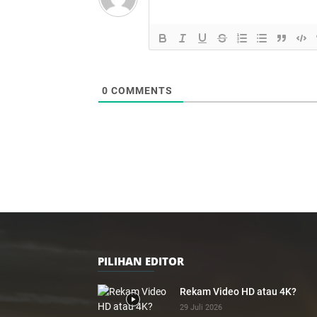
0
COMMENTS
PILIHAN EDITOR
Rekam Video HD atau 4K?
29 Juli 2026