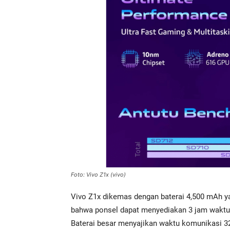
Foto: Vivo Z1x (vivo)
Vivo Z1x dikemas dengan baterai 4,500 mAh 
bahwa ponsel dapat menyediakan 3 jam waktu b
Baterai besar menyajikan waktu komunikasi 32