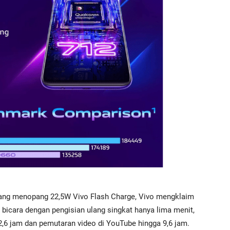
yang menopang 22,5W Vivo Flash Charge, Vivo mengklaim
icara dengan pengisian ulang singkat hanya lima menit,
,6 jam dan pemutaran video di YouTube hingga 9,6 jam.