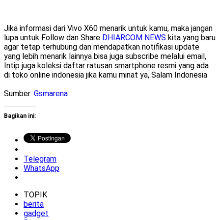
Jika informasi dari Vivo X60 menarik untuk kamu, maka jangan
lupa untuk Follow dan Share
DHIARCOM NEWS
kita yang baru
agar tetap terhubung dan mendapatkan notifikasi update
yang lebih menarik lainnya bisa juga subscribe melalui email,
Intip juga koleksi daftar ratusan smartphone resmi yang ada
di toko online indonesia jika kamu minat ya, Salam Indonesia
Sumber:
Gsmarena
Bagikan ini:
Telegram
WhatsApp
TOPIK
berita
gadget