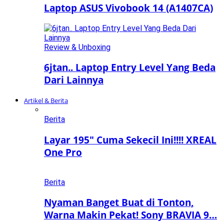
Laptop ASUS Vivobook 14 (A1407CA)
Review & Unboxing
6jtan.. Laptop Entry Level Yang Beda
Dari Lainnya
Artikel & Berita
Berita
Layar 195″ Cuma Sekecil Ini!!!! XREAL
One Pro
Berita
Nyaman Banget Buat di Tonton,
Warna Makin Pekat! Sony BRAVIA 9…