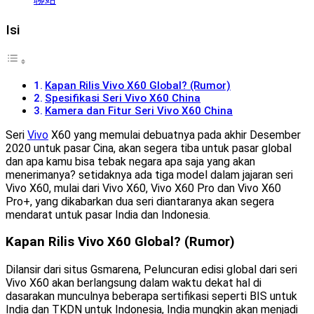
Isi
Kapan Rilis Vivo X60 Global? (Rumor)
Spesifikasi Seri Vivo X60 China
Kamera dan Fitur Seri Vivo X60 China
Seri
Vivo
X60 yang memulai debuatnya pada akhir Desember
2020 untuk pasar Cina, akan segera tiba untuk pasar global
dan apa kamu bisa tebak negara apa saja yang akan
menerimanya? setidaknya ada tiga model dalam jajaran seri
Vivo X60, mulai dari Vivo X60, Vivo X60 Pro dan Vivo X60
Pro+, yang dikabarkan dua seri diantaranya akan segera
mendarat untuk pasar India dan Indonesia.
Kapan Rilis Vivo X60 Global? (Rumor)
Dilansir dari situs Gsmarena, Peluncuran edisi global dari seri
Vivo X60 akan berlangsung dalam waktu dekat hal di
dasarakan munculnya beberapa sertifikasi seperti BIS untuk
India dan TKDN untuk Indonesia, India mungkin akan menjadi