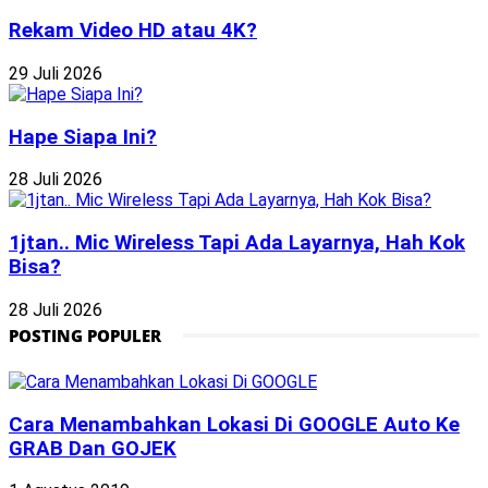
Rekam Video HD atau 4K?
29 Juli 2026
Hape Siapa Ini?
28 Juli 2026
1jtan.. Mic Wireless Tapi Ada Layarnya, Hah Kok
Bisa?
28 Juli 2026
POSTING POPULER
Cara Menambahkan Lokasi Di GOOGLE Auto Ke
GRAB Dan GOJEK