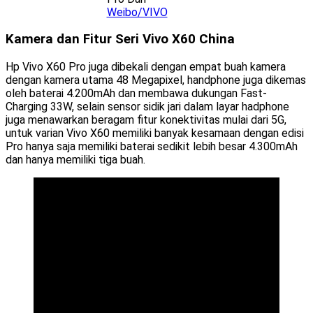
Weibo/VIVO
Kamera dan Fitur Seri Vivo X60 China
Hp Vivo X60 Pro juga dibekali dengan empat buah kamera
dengan kamera utama 48 Megapixel, handphone juga dikemas
oleh baterai 4.200mAh dan membawa dukungan Fast-
Charging 33W, selain sensor sidik jari dalam layar hadphone
juga menawarkan beragam fitur konektivitas mulai dari 5G,
untuk varian Vivo X60 memiliki banyak kesamaan dengan edisi
Pro hanya saja memiliki baterai sedikit lebih besar 4.300mAh
dan hanya memiliki tiga buah.