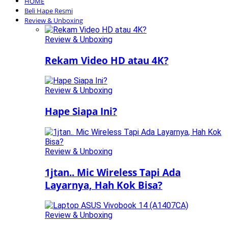
HOME
Beli Hape Resmi
Review & Unboxing
Review & Unboxing
Rekam Video HD atau 4K?
Review & Unboxing
Hape Siapa Ini?
Review & Unboxing
1jtan.. Mic Wireless Tapi Ada
Layarnya, Hah Kok Bisa?
Review & Unboxing