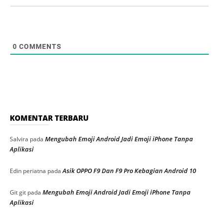
0
COMMENTS
KOMENTAR TERBARU
Mengubah Emoji Android Jadi Emoji iPhone Tanpa
Salvira
pada
Aplikasi
Asik OPPO F9 Dan F9 Pro Kebagian Android 10
Edin periatna
pada
Mengubah Emoji Android Jadi Emoji iPhone Tanpa
Git git
pada
Aplikasi