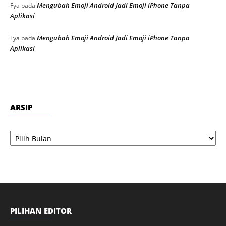
Mengubah Emoji Android Jadi Emoji iPhone Tanpa
Fya
pada
Aplikasi
Mengubah Emoji Android Jadi Emoji iPhone Tanpa
Fya
pada
Aplikasi
ARSIP
Arsip
PILIHAN EDITOR