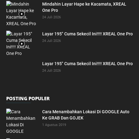
Mindahin Layar Hape ke Kacamata, XREAL
One Pro
24 Juli 2026
Layar 195″ Cuma Sekecil Ini!!!! XREAL One Pro
24 Juli 2026
Layar 195″ Cuma Sekecil Ini!!!! XREAL One Pro
24 Juli 2026
POSTING POPULER
Cara Menambahkan Lokasi Di GOOGLE Auto
Ke GRAB Dan GOJEK
1 Agustus 2019