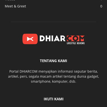
Meet & Greet
0
TENTANG KAMI
Portal DHIARCOM menyajikan informasi seputar berita,
artikel, pers, segala macam artikel tentang dunia gadget,
smartphone, komputer, dsb.
IKUTI KAMI