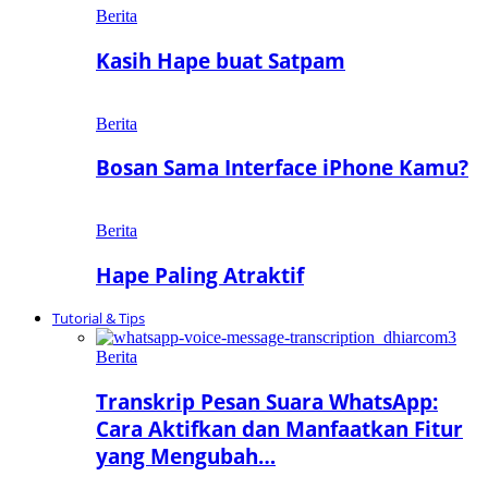
Berita
Kasih Hape buat Satpam
Berita
Bosan Sama Interface iPhone Kamu?
Berita
Hape Paling Atraktif
Tutorial & Tips
Berita
Transkrip Pesan Suara WhatsApp:
Cara Aktifkan dan Manfaatkan Fitur
yang Mengubah…