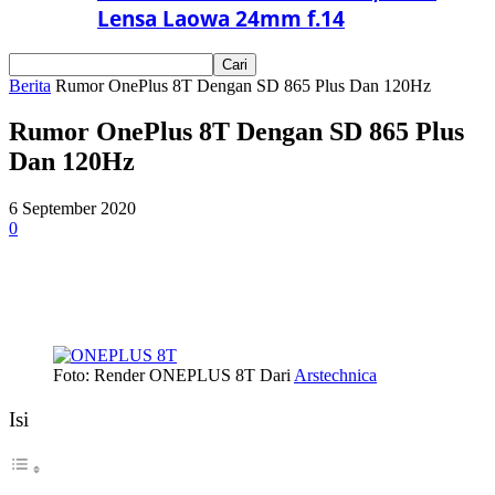
Lensa Laowa 24mm f.14
Berita
Rumor OnePlus 8T Dengan SD 865 Plus Dan 120Hz
Rumor OnePlus 8T Dengan SD 865 Plus
Dan 120Hz
6 September 2020
0
Foto: Render ONEPLUS 8T Dari
Arstechnica
Isi