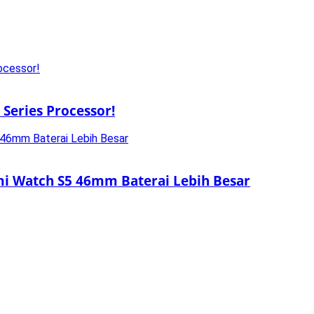
Series Processor!
omi Watch S5 46mm Baterai Lebih Besar