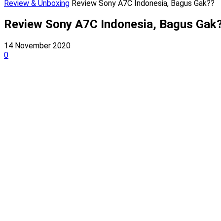
Review & Unboxing
Review Sony A7C Indonesia, Bagus Gak??
Review Sony A7C Indonesia, Bagus Gak
14 November 2020
0
Bagikan