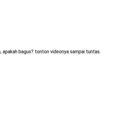
ap, apakah bagus? tonton videonya sampai tuntas.