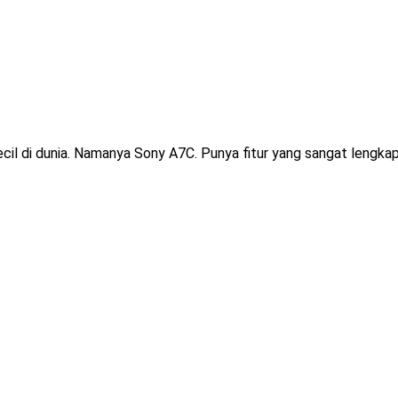
kecil di dunia. Namanya Sony A7C. Punya fitur yang sangat lengk