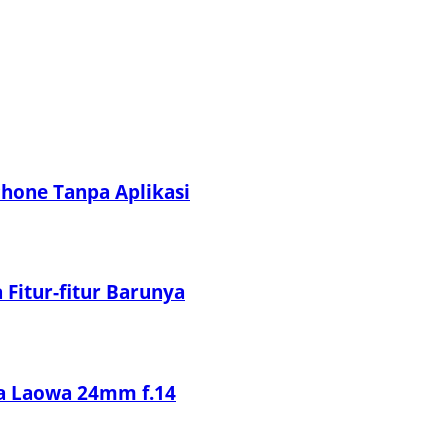
hone Tanpa Aplikasi
Fitur-fitur Barunya
sa Laowa 24mm f.14