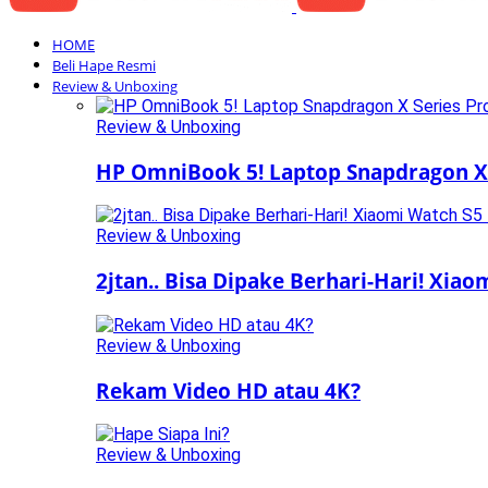
HOME
Beli Hape Resmi
Review & Unboxing
Review & Unboxing
HP OmniBook 5! Laptop Snapdragon X 
Review & Unboxing
2jtan.. Bisa Dipake Berhari-Hari! Xia
Review & Unboxing
Rekam Video HD atau 4K?
Review & Unboxing