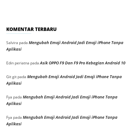
KOMENTAR TERBARU
Mengubah Emoji Android Jadi Emoji iPhone Tanpa
Salvira
pada
Aplikasi
Asik OPPO F9 Dan F9 Pro Kebagian Android 10
Edin periatna
pada
Mengubah Emoji Android Jadi Emoji iPhone Tanpa
Git git
pada
Aplikasi
Mengubah Emoji Android Jadi Emoji iPhone Tanpa
Fya
pada
Aplikasi
Mengubah Emoji Android Jadi Emoji iPhone Tanpa
Fya
pada
Aplikasi