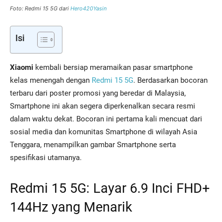
Foto: Redmi 15 5G dari
Hero420Yasin
Isi
Xiaomi
kembali bersiap meramaikan pasar smartphone
kelas menengah dengan
Redmi 15 5G
. Berdasarkan bocoran
terbaru dari poster promosi yang beredar di Malaysia,
Smartphone ini akan segera diperkenalkan secara resmi
dalam waktu dekat. Bocoran ini pertama kali mencuat dari
sosial media dan komunitas Smartphone di wilayah Asia
Tenggara, menampilkan gambar Smartphone serta
spesifikasi utamanya.
Redmi 15 5G: Layar 6.9 Inci FHD+
144Hz yang Menarik