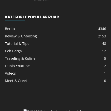
KATEGORI E POPULLARIZUAR
Berita
4346
Review & Unboxing
2153
Tutorial & Tips
48
Cek Harga
12
Traveling & Kuliner
5
Dunia Youtube
2
Videos
1
Meet & Greet
0