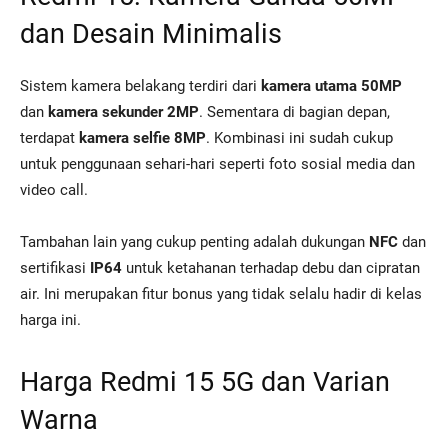
dan Desain Minimalis
Sistem kamera belakang terdiri dari
kamera utama 50MP
dan
kamera sekunder 2MP
. Sementara di bagian depan,
terdapat
kamera selfie 8MP
. Kombinasi ini sudah cukup
untuk penggunaan sehari-hari seperti foto sosial media dan
video call.
Tambahan lain yang cukup penting adalah dukungan
NFC
dan
sertifikasi
IP64
untuk ketahanan terhadap debu dan cipratan
air. Ini merupakan fitur bonus yang tidak selalu hadir di kelas
harga ini.
Harga Redmi 15 5G dan Varian
Warna