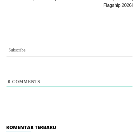
Flagship 2026!
Subscribe
0
COMMENTS
KOMENTAR TERBARU