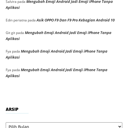
Mengubah Emoji Android Jadi Emoji iPhone Tanpa
Salvira
pada
Aplikasi
Asik OPPO F9 Dan F9 Pro Kebagian Android 10
Edin periatna
pada
Mengubah Emoji Android Jadi Emoji iPhone Tanpa
Git git
pada
Aplikasi
Mengubah Emoji Android Jadi Emoji iPhone Tanpa
Fya
pada
Aplikasi
Mengubah Emoji Android Jadi Emoji iPhone Tanpa
Fya
pada
Aplikasi
ARSIP
Arsip